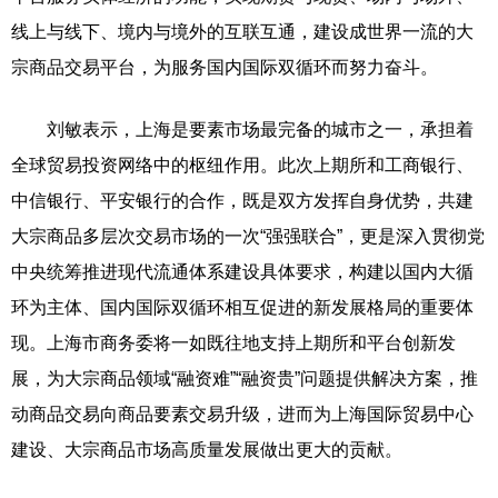
线上与线下、境内与境外的互联互通，建设成世界一流的大
宗商品交易平台，为服务国内国际双循环而努力奋斗。
刘敏表示，上海是要素市场最完备的城市之一，承担着
全球贸易投资网络中的枢纽作用。此次上期所和工商银行、
中信银行、平安银行的合作，既是双方发挥自身优势，共建
大宗商品多层次交易市场的一次“强强联合”，更是深入贯彻党
中央统筹推进现代流通体系建设具体要求，构建以国内大循
环为主体、国内国际双循环相互促进的新发展格局的重要体
现。上海市商务委将一如既往地支持上期所和平台创新发
展，为大宗商品领域“融资难”“融资贵”问题提供解决方案，推
动商品交易向商品要素交易升级，进而为上海国际贸易中心
建设、大宗商品市场高质量发展做出更大的贡献。