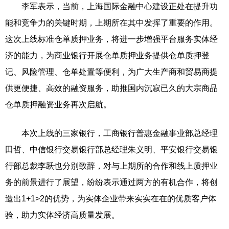
李军表示，当前，上海国际金融中心建设正处在提升功
能和竞争力的关键时期，上期所在其中发挥了重要的作用。
这次上线标准仓单质押业务，将进一步增强平台服务实体经
济的能力，为商业银行开展仓单质押业务提供仓单质押登
记、风险管理、仓单处置等便利，为广大生产商和贸易商提
供更便捷、高效的融资服务，助推国内沉寂已久的大宗商品
仓单质押融资业务再次启航。
本次上线的三家银行，工商银行普惠金融事业部总经理
田哲、中信银行交易银行部总经理朱义明、平安银行交易银
行部总裁李跃也分别致辞，对与上期所的合作和线上质押业
务的前景进行了展望，纷纷表示通过两方的有机合作，将创
造出1+1>2的优势，为实体企业带来实实在在的优质客户体
验，助力实体经济高质量发展。