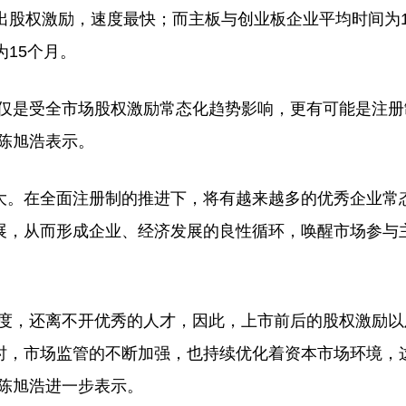
出股权激励，速度最快；而主板与创业板企业平均时间为1
15个月。
仅是受全市场股权激励常态化趋势影响，更有可能是注册
陈旭浩表示。
。在全面注册制的推进下，将有越来越多的优秀企业常
展，从而形成企业、经济发展的良性循环，唤醒市场参与
度，还离不开优秀的人才，因此，上市前后的股权激励以
时，市场监管的不断加强，也持续优化着资本市场环境，
陈旭浩进一步表示。