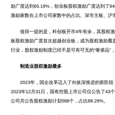
励广度达到65.19%，创业板股权激励广度达到了
激励家数在上市公司家数中的占比。深市主板、沪市主板
值得一提的是，科创板开市4年有余，其股权激励广
板股权激励广度首次超越创业板，成为股权激励覆
行业，股权激励制度已经不是可有可无的“奢侈品”，
制造业股权激励最多
2023年，国企改革迈入了向纵深推进的新阶段
2023年12月31日，国有控股上市公司仅公告了4
公司共公告股权激励计划588个，占比88.29%。