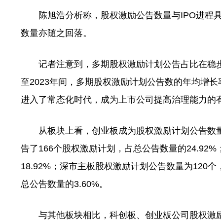
陈旭浩分析称，股权激励公告数量与IPO进程具
数量亦随之回落。
记者注意到，多期股权激励计划公告占比在稳步提高，从2
至2023年间，多期股权激励计划公告数的年均增长
进入了常态化时代，成为上市公司提高治理能力的
从板块上看，创业板成为股权激励计划公告数量最多
告了166个股权激励计划，占总公告数量的24.92
18.92%；深市主板股权激励计划公告数量为120
总公告数量的3.60%。
与其他板块相比，科创板、创业板公司股权激励业务