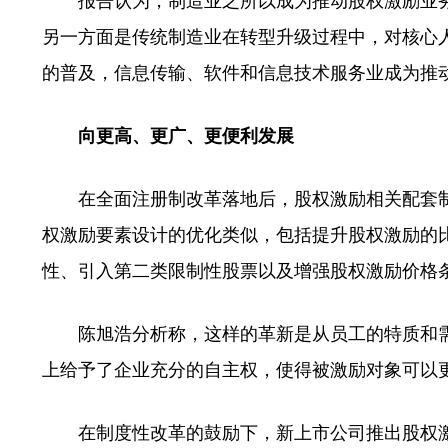
报告认为，制造业之所以成为推动股权激励业务
另一方面是传统制造业在转型升级过程中，对核心
的普及，信息传输、软件和信息技术服务业成为推
向更高、更广、更便利发展
在全面注册制改革落地后，股权激励相关配套制
权激励要素设计的优化类似，包括提升股权激励的
性、引入第二类限制性股票以及增强股权激励价格
陈旭浩分析称，这样的革新是从员工的特质和需
上给予了企业充分的自主权，使得被激励对象可以
在制度性改革的鼓励下，新上市公司推出股权激励计划