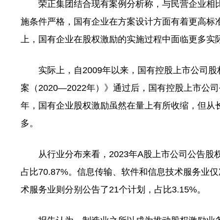
荣正集团结合现有案例分析称，与民营企业相比
施条件严格，国有企业在方案设计方面有着更高标
上，国有企业在股权激励的实施过程中面临更多实
实际上，自2009年以来，国有控股上市公司股权
案（2020—2022年）》通过后，国有控股上市
年，国有企业股权激励虽然在量上有所收缩，但从
多。
从行业分布来看，2023年A股上市公司公告股权
占比70.87%。信息传输、软件和信息技术服务业仅
术服务业则分别公告了21个计划，占比3.15%。