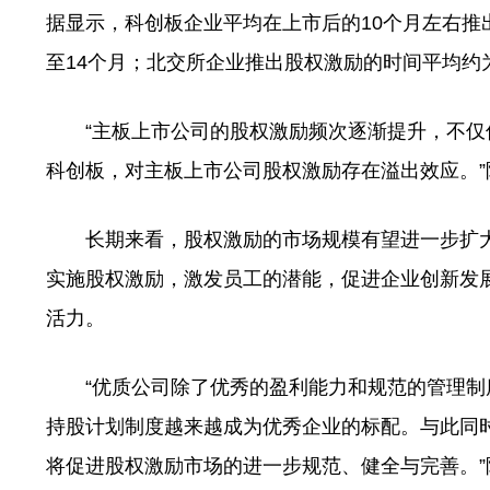
据显示，科创板企业平均在上市后的10个月左右推
至14个月；北交所企业推出股权激励的时间平均约为
“主板上市公司的股权激励频次逐渐提升，不仅
科创板，对主板上市公司股权激励存在溢出效应。”
长期来看，股权激励的市场规模有望进一步扩大
实施股权激励，激发员工的潜能，促进企业创新发
活力。
“优质公司除了优秀的盈利能力和规范的管理制
持股计划制度越来越成为优秀企业的标配。与此同
将促进股权激励市场的进一步规范、健全与完善。”