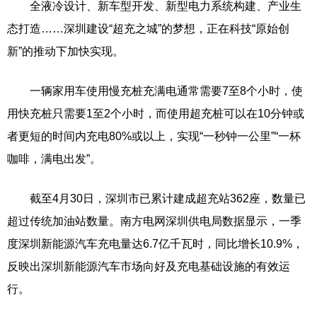
全液冷设计、新车型开发、新型电力系统构建、产业生
态打造……深圳建设“超充之城”的梦想，正在科技“原始创
新”的推动下加快实现。
一辆家用车使用慢充桩充满电通常需要7至8个小时，使
用快充桩只需要1至2个小时，而使用超充桩可以在10分钟或
者更短的时间内充电80%或以上，实现“一秒钟一公里”“一杯
咖啡，满电出发”。
截至4月30日，深圳市已累计建成超充站362座，数量已
超过传统加油站数量。南方电网深圳供电局数据显示，一季
度深圳新能源汽车充电量达6.7亿千瓦时，同比增长10.9%，
反映出深圳新能源汽车市场向好及充电基础设施的有效运
行。