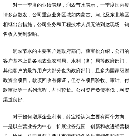
对于一季度的业绩表现，润农节水表示，一季度国内疫
情多点散发，公司重点业务区域如内蒙古、河北及东北地区
相继出台措施，公司业务和工程技术人员无法到达现场，销
售收入受到影响。
润农节水的主要客户是政府部门。薛宝松介绍，公司的
客户基本上是各地农业农村局、水利（务）局等政府部门，
其他客户的最终用户大部分也为政府部门，且多为国家级财
政资金项目，款项回收有保证，但存在项目验收、审计、付
款审批等一系列流程，占时较长。公司资产负债率低，融资
渠道良好。
对于如何增厚企业利润，薛宝松认为主要有两个方向。
一是以主营业务为中心，扩展业务范围，创新和改进经营模