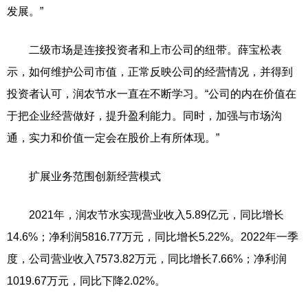
发展。”
二级市场是连接投资者和上市公司的纽带。薛宝松表
示，如何维护公司市值，正常反映公司的经营情况，并得到
投资者认可，润农节水一直在不断学习。“公司的内在价值在
于把企业经营做好，提升盈利能力。同时，加强与市场沟
通，实力和价值一定会在股价上有所体现。”
扩展业务范围创新经营模式
2021年，润农节水实现营业收入5.89亿元，同比增长
14.6%；净利润5816.77万元，同比增长5.22%。2022年一季
度，公司营业收入7573.82万元，同比增长7.66%；净利润
1019.67万元，同比下降2.02%。