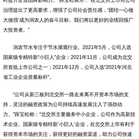
时提升企业品牌影响力。”薛宝松表示：“在北交所上市对公司
治理提出了更高要求，增强了公司社会责任感，‘团结一心做
大做强’成为润农人的奋斗目标。我们将以更好的业绩回报广
大投资者。”
润农节水专注于节水灌溉行业。2021年5月，公司入选
国家级专精特新“小巨人”企业；2021年11月，公司成为北交
所首批上市公司之一；2021年12月，公司入选“2021年河北
省工业企业质量标杆”。
“公司从新三板到北交所一路走来离不开资本市场的支
持，灵活的融资政策为公司持续高速发展注入了强劲动
力。”薛宝松称：“北交所主要服务中小企业，公司作为高新技
术企业、国家级专精特新‘小巨人’企业，在北交所上市有利于
获得资本市场的关注，获得更好的融资渠道，助力公司快速