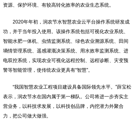
资源、保护环境、有较高转化效率的农业生态系统。
2020年年初，润农节水智慧农业云平台操作系统研发成
功，并于当年投入使用。该操作系统包括可视化农业系统、
智能水肥一体机、虫情监测系统、绿色农业溯源系统、田间
墒情管理系统、遥感灌溉决策系统、用水效率监测系统、进
电双控系统，实现农业可视化远程控制、远程诊断、灾变预
警等智能管理，使传统农业更具有“智慧”。
“我国智慧农业工程项目建设具备国际领先水平。”薛宝松
表示，润农节水在国内属于第一梯队。公司将进一步夯实主
营业务，以科技求发展，以科技创品牌，内挖潜力外聚合
力，把公司做大做强。