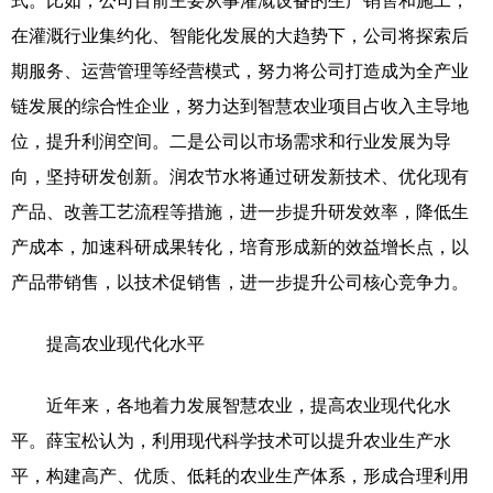
式。比如，公司目前主要从事灌溉设备的生产销售和施工，
在灌溉行业集约化、智能化发展的大趋势下，公司将探索后
期服务、运营管理等经营模式，努力将公司打造成为全产业
链发展的综合性企业，努力达到智慧农业项目占收入主导地
位，提升利润空间。二是公司以市场需求和行业发展为导
向，坚持研发创新。润农节水将通过研发新技术、优化现有
产品、改善工艺流程等措施，进一步提升研发效率，降低生
产成本，加速科研成果转化，培育形成新的效益增长点，以
产品带销售，以技术促销售，进一步提升公司核心竞争力。
提高农业现代化水平
近年来，各地着力发展智慧农业，提高农业现代化水
平。薛宝松认为，利用现代科学技术可以提升农业生产水
平，构建高产、优质、低耗的农业生产体系，形成合理利用