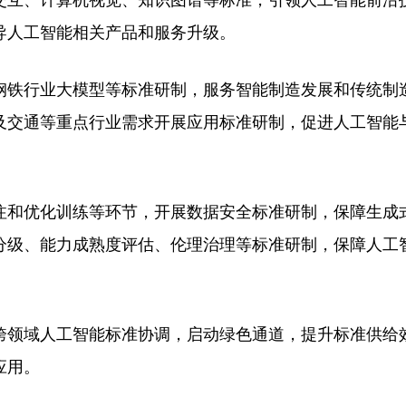
互、计算机视觉、知识图谱等标准，引领人工智能前沿
导人工智能相关产品和服务升级。
铁行业大模型等标准研制，服务智能制造发展和传统制
及交通等重点行业需求开展应用标准研制，促进人工智能
和优化训练等环节，开展数据安全标准研制，保障生成
分级、能力成熟度评估、伦理治理等标准研制，保障人工
领域人工智能标准协调，启动绿色通道，提升标准供给
应用。