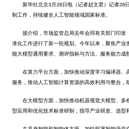
新华社北京3月28日电（记者赵文君）记者28
制工作，持续健全人工智能领域国家标准。
据介绍，市场监管总局去年会同有关部门印发《
准化工作进行了新一轮规划。今年以来，聚焦产业
能大模型通用要求、测评指标与方法、服务能力成
在算力平台方面，加快推动深度学习编译器、高
服务，推动人工智能计算资源的高效利用与整合，
在大模型方面，加快推动机器视觉大模型、多模
型应用和优化技术标准研制，指导产业研发、选型