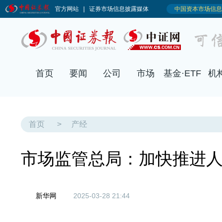
首页
要闻
公司
市场
基金·ETF
机
首页
>
产经
市场监管总局：加快推进
新华网
2025-03-28 21:44