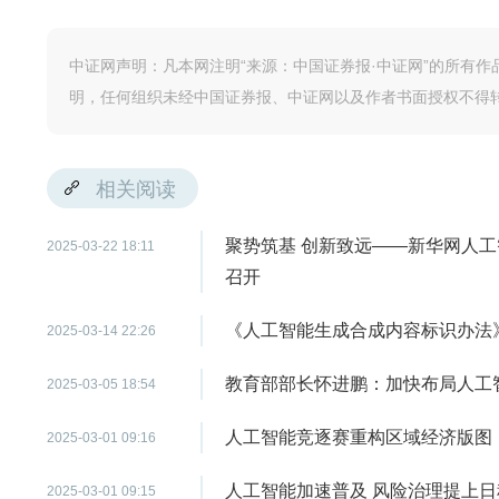
中证网声明：凡本网注明“来源：中国证券报·中证网”的所有
明，任何组织未经中国证券报、中证网以及作者书面授权不得
相关阅读
聚势筑基 创新致远——新华网人工
2025-03-22 18:11
召开
《人工智能生成合成内容标识办法
2025-03-14 22:26
教育部部长怀进鹏：加快布局人工
2025-03-05 18:54
人工智能竞逐赛重构区域经济版图
2025-03-01 09:16
人工智能加速普及 风险治理提上日
2025-03-01 09:15