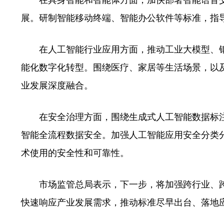
在具身智能和智能体方面，加快部署智能语音交
展。研制智能移动终端、智能办公软件等标准，指
在人工智能行业应用方面，推动工业大模型、钢
能化数字化转型。围绕医疗、家居等生活场景，以
业发展深度融合。
在安全治理方面，围绕生成式人工智能数据标注
智能全流程数据安全。加强人工智能应用安全分类
术使用的安全性和可靠性。
市场监管总局表示，下一步，将加强跨行业、跨
快速响应产业发展需求，推动标准尽早出台、落地