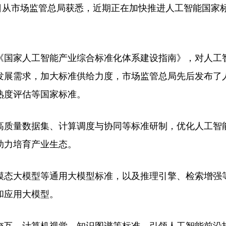
日从市场监管总局获悉，近期正在加快推进人工智能国家
国家人工智能产业综合标准化体系建设指南》，对人工
发展需求，加大标准供给力度，市场监管总局先后发布了
熟度评估等国家标准。
质量数据集、计算调度与协同等标准研制，优化人工智
助力培育产业生态。
态大模型等通用大模型标准，以及推理引擎、检索增强
和应用大模型。