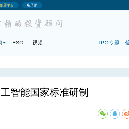
构
ESG
视频
IPO专题
人工智能国家标准研制