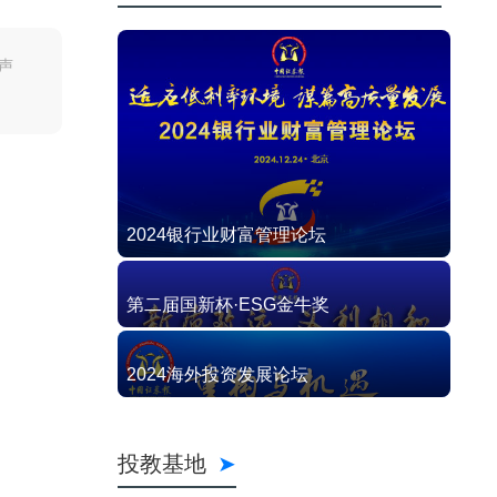
声
2024银行业财富管理论坛
第二届国新杯·ESG金牛奖
2024海外投资发展论坛
投教基地