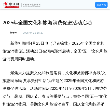
返回首页
2025年全国文化和旅游消费促进活动启动
新华网
2025-04-23 15:27
新华社郑州4月23日电（记者徐壮）2025年全国文化和
旅游消费促进活动23日在河南郑州启动，全国“五一”文化和旅
游消费周同时启动。
聚焦大力提振文化和旅游消费，文化和旅游部举办以“文
旅惠民乐民 共享美好生活”为主题的2025年全国文化和旅游
消费促进活动，活动时间从2025年4月至2026年3月，围绕劳
动节、暑期、国庆节、春节等重要节点，举办全国“五一”文化
和旅游消费周、暑期文化和旅游消费季、国庆文化和旅游消