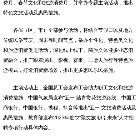
费月、春节文化和旅游消费月，并举办专题主场活动，推出
特色文旅活动及惠民措施。
各省（区、市）全部参与活动，将结合节假日以及地方
传统民俗节庆、周末等时间节点，举办个性化、特色类文化
和旅游消费促进活动，深化线上线下、商旅文体健多业态消
费融合，推广跟着演出、影视、赛事、非遗去旅行等特色旅
游模式，打造消费新场景，推出更多惠民乐民措施。
主场活动上，全国总工会发布工会助力职工文化和旅游
消费措施，中国气象局发布“五一”踏青赏花旅游路线，中国工
商银行、中国银行、携程、抖音等推出“五一”文旅消费活动及
惠民措施，教育部发布2025年度“才聚文旅 职引未来”人才招
聘专项行动具体内容。