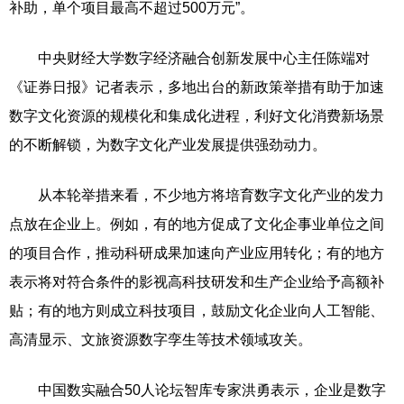
补助，单个项目最高不超过500万元”。
中央财经大学数字经济融合创新发展中心主任陈端对
《证券日报》记者表示，多地出台的新政策举措有助于加速
数字文化资源的规模化和集成化进程，利好文化消费新场景
的不断解锁，为数字文化产业发展提供强劲动力。
从本轮举措来看，不少地方将培育数字文化产业的发力
点放在企业上。例如，有的地方促成了文化企事业单位之间
的项目合作，推动科研成果加速向产业应用转化；有的地方
表示将对符合条件的影视高科技研发和生产企业给予高额补
贴；有的地方则成立科技项目，鼓励文化企业向人工智能、
高清显示、文旅资源数字孪生等技术领域攻关。
中国数实融合50人论坛智库专家洪勇表示，企业是数字