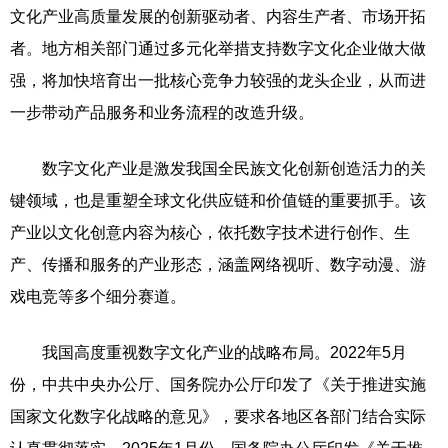
文化产业高质量发展的创新驱动者、内容生产者、市场开拓
者。地方相关部门通过多元化举措支持数字文化企业做大做
强，将加快培育出一批核心竞争力较强的龙头企业，从而进
一步带动产品服务和业务流程的改造升级。
数字文化产业是激发我国全民族文化创新创造活力的关
键领域，也是重塑全球文化供应链和价值链的重要抓手。该
产业以文化创意内容为核心，依托数字技术进行创作、生
产、传播和服务的产业形态，涵盖网络视听、数字动漫、游
戏电竞等多个细分赛道。
我国高度重视数字文化产业的战略布局。2022年5月
份，中共中央办公厅、国务院办公厅印发了《关于推进实施
国家文化数字化战略的意见》，要求各地区各部门结合实际