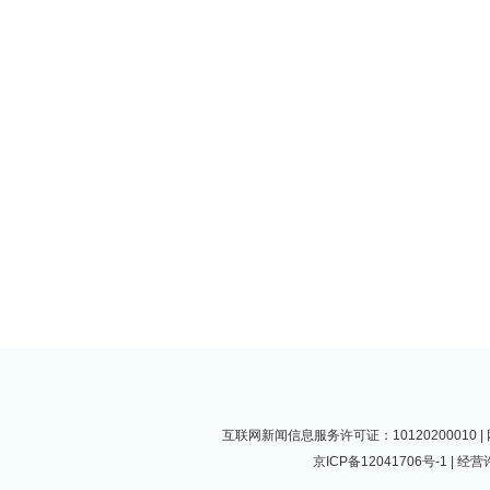
互联网新闻信息服务许可证：10120200010
京ICP备12041706号-1
| 经营