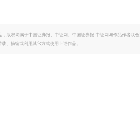
作品，版权均属于中国证券报、中证网。中国证券报·中证网与作品作者联合
转载、摘编或利用其它方式使用上述作品。