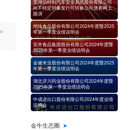
芜湖伯特利汽车安全系统股份有限公司
向不特定对象发行可转换公司债券网上
路演
绝味食品股份有限公司2024年度暨2025
年第一季度业绩说明会
声
安井食品集团股份有限公司2024年度暨
2025年第一季度业绩说明会
金健米业股份有限公司2024年度暨2025
年第一季度业绩说明会
湖北济川药业股份有限公司2024年度暨
2025年第一季度业绩说明会
中成进出口股份有限公司2024年度业绩
说明会
金牛生态圈