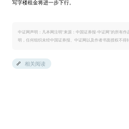
写字楼租金将进一步下行。
中证网声明：凡本网注明“来源：中国证券报·中证网”的所有
明，任何组织未经中国证券报、中证网以及作者书面授权不得
相关阅读