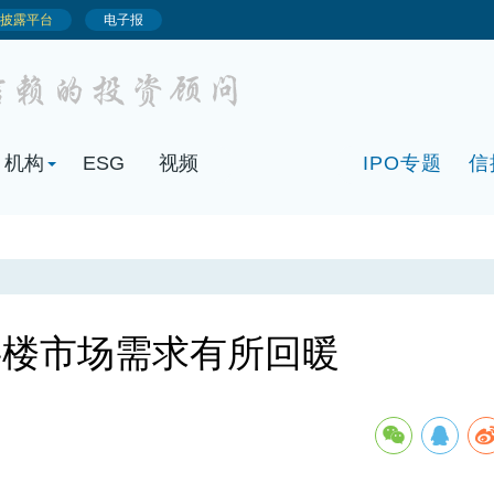
机构
ESG
视频
IPO专题
信
字楼市场需求有所回暖