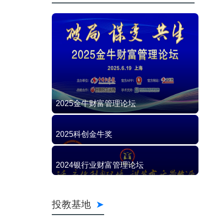
2025金牛财富管理论坛
2025科创金牛奖
2024银行业财富管理论坛
投教基地