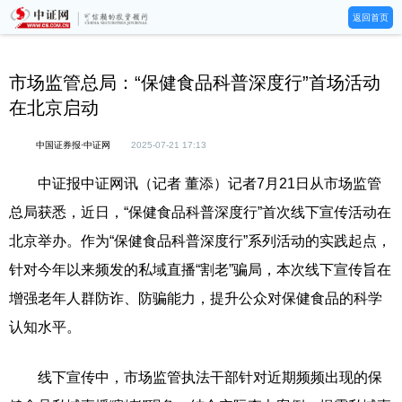
返回首页
市场监管总局：“保健食品科普深度行”首场活动
在北京启动
中国证券报·中证网
2025-07-21 17:13
中证报中证网讯（记者 董添）记者7月21日从市场监管
总局获悉，近日，“保健食品科普深度行”首次线下宣传活动在
北京举办。作为“保健食品科普深度行”系列活动的实践起点，
针对今年以来频发的私域直播“割老”骗局，本次线下宣传旨在
增强老年人群防诈、防骗能力，提升公众对保健食品的科学
认知水平。
线下宣传中，市场监管执法干部针对近期频频出现的保