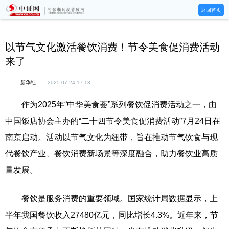
返回首页
以节气文化激活餐饮消费！节令美食促消费活动
来了
新华社
2025-07-24 17:13
作为2025年“中华美食荟”系列餐饮促消费活动之一，由
中国饭店协会主办的“二十四节令美食促消费活动”7月24日在
南京启动。活动以节气文化为纽带，旨在推动节气饮食与现
代餐饮产业、餐饮消费新场景等深度融合，助力餐饮业高质
量发展。
餐饮是服务消费的重要领域。国家统计局数据显示，上
半年我国餐饮收入27480亿元，同比增长4.3%。近年来，节