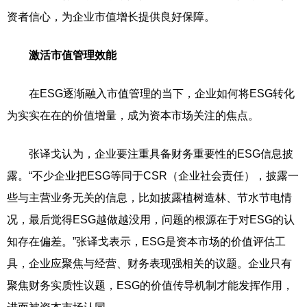
资者信心，为企业市值增长提供良好保障。
激活市值管理效能
在ESG逐渐融入市值管理的当下，企业如何将ESG转化
为实实在在的价值增量，成为资本市场关注的焦点。
张译戈认为，企业要注重具备财务重要性的ESG信息披
露。“不少企业把ESG等同于CSR（企业社会责任），披露一
些与主营业务无关的信息，比如披露植树造林、节水节电情
况，最后觉得ESG越做越没用，问题的根源在于对ESG的认
知存在偏差。”张译戈表示，ESG是资本市场的价值评估工
具，企业应聚焦与经营、财务表现强相关的议题。企业只有
聚焦财务实质性议题，ESG的价值传导机制才能发挥作用，