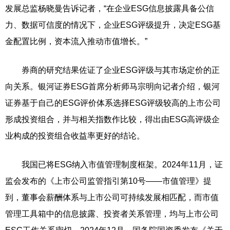
发展总监杨晓曼告诉记者，“在企业ESG信息披露具备公信
力、数据可信度的情况下，企业ESG评级提升，决定ESG基
金配置比例，资本流入推动市值增长。”
券商的研究结果佐证了企业ESG评级与其市场定价的正
向关系。银河证券ESG首席分析师马宗明向记者介绍，银河
证券基于自己的ESG评价体系选择ESG评级较高的上市公司
形成投资组合，并与相关指数作比较，得出由ESG高评级企
业构成的投资组合收益率更好的结论。
我国已将ESG纳入市值管理制度框架。2024年11月，证
监会发布的《上市公司监管指引第10号——市值管理》提
到，董事会薪酬体系与上市公司可持续发展相匹配，而市值
管理工具箱中的信息披露、投资者关系管理，均与上市公司