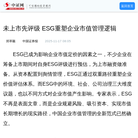
返回首页
未上市先评级 ESG重塑企业市值管理逻辑
郑萃颖
中国证券报
2025-11-17 08:05
ESG已成为影响企业市值定价的因素之一，不少企业在
筹备上市期间对自身ESG评级进行预估，为上市融资做准
备。从资本配置到舆情管理，ESG正通过双重路径重塑企业
价值评估体系。而ESG中的环境、社会、公司治理三大维度
议题，也以不同方式对企业市值产生影响。专家表示，ESG
不再是表面文章，而是企业规避风险、吸引资本、实现市值
长期增长的现实路径，中国企业市值管理的全新范式已然确
立。