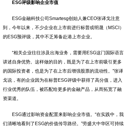
ESG评级影响企业市值
ESG金融科技公司Smartesg创始人兼CEO张译戈注意
到，今年以来，不少企业在上市前进行标普或明晟（MSCI）
的ESG预评级，其中不乏筹备赴港上市企业。
“相关企业往往涉及出海业务，需要用ESG这门国际语言
讲述自身优势。这样做的目的，既是为了在上市前吸引更多
的国际投资者，也是为了在上市后增强股票的流动性。”张译
戈说，有的企业因为在标普ESG评级中获得了高分值，进入
行业优秀的队伍，被匹配给更多的金融产品，从而拓宽了融
资渠道。
ESG通过影响资金配置来影响企业市值。“在实践中，我
们清晰地看到了ESG的价值传导路径。”劳盛大中华区可持续