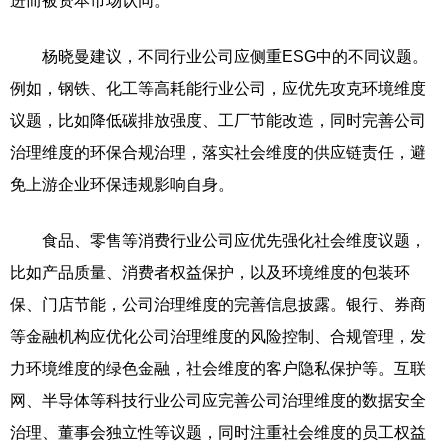
进而被资本市场认同。
杨晓曼建议，不同行业公司应侧重ESG中的不同议题。
例如，钢铁、化工等高耗能行业公司，应优先攻克环境维度
议题，比如降低碳排放强度、工厂节能改造，同时完善公司
治理维度的环保合规治理，落实社会维度的供应链责任，避
免上游企业环保违规影响自身。
食品、零售等消费行业公司应优先强化社会维度议题，
比如产品质量、消费者权益保护，以及环境维度的包装环
保、门店节能，公司治理维度的完善信息披露。银行、券商
等金融机构应优化公司治理维度的风险控制、合规管理，发
力环境维度的绿色金融，社会维度的客户隐私保护等。互联
网、半导体等科技行业公司应完善公司治理维度的数据安全
治理、董事会独立性等议题，同时注重社会维度的员工权益