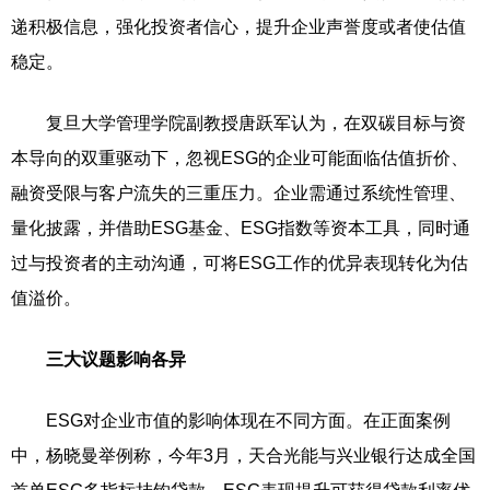
递积极信息，强化投资者信心，提升企业声誉度或者使估值
稳定。
复旦大学管理学院副教授唐跃军认为，在双碳目标与资
本导向的双重驱动下，忽视ESG的企业可能面临估值折价、
融资受限与客户流失的三重压力。企业需通过系统性管理、
量化披露，并借助ESG基金、ESG指数等资本工具，同时通
过与投资者的主动沟通，可将ESG工作的优异表现转化为估
值溢价。
三大议题影响各异
ESG对企业市值的影响体现在不同方面。在正面案例
中，杨晓曼举例称，今年3月，天合光能与兴业银行达成全国