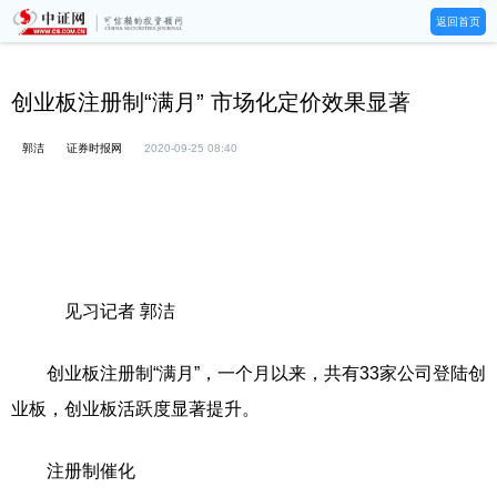
返回首页
创业板注册制“满月” 市场化定价效果显著
郭洁
证券时报网
2020-09-25 08:40
见习记者 郭洁
创业板注册制“满月”，一个月以来，共有33家公司登陆创
业板，创业板活跃度显著提升。
注册制催化