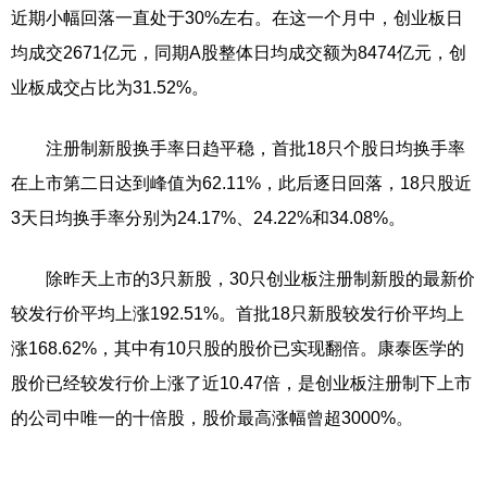
近期小幅回落一直处于30%左右。在这一个月中，创业板日
均成交2671亿元，同期A股整体日均成交额为8474亿元，创
业板成交占比为31.52%。
注册制新股换手率日趋平稳，首批18只个股日均换手率
在上市第二日达到峰值为62.11%，此后逐日回落，18只股近
3天日均换手率分别为24.17%、24.22%和34.08%。
除昨天上市的3只新股，30只创业板注册制新股的最新价
较发行价平均上涨192.51%。首批18只新股较发行价平均上
涨168.62%，其中有10只股的股价已实现翻倍。康泰医学的
股价已经较发行价上涨了近10.47倍，是创业板注册制下上市
的公司中唯一的十倍股，股价最高涨幅曾超3000%。