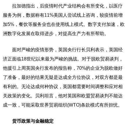
拉加德指出，后疫情时代产业结构会有所变化，以医疗
服务为例，数据称有11%美国人尝试线上咨询，较疫情前增
加5%，餐饮等服务业也在使用线上模式。数字支付加速，欧
洲数字化发展在取得进步，对提高生产力有所帮助。
面对严峻的疫情形势，英国央行行长贝利表示，英国经
济正面临18世纪以来最为严峻的挑战。对于脱欧贸易谈判，
他援引上周英国央行发布的报告称，70%的企业为脱欧做好
了准备，最好的结果无疑是达成全方位协议，对双方都是最
有利的。无论达成何种协议，英国都需要时间调整和应对相
关政策的变化。贝利坦言，他对英国和欧盟贸易谈判不能达
成一致，可能采取世界贸易组织(WTO)条款模式有所担忧。
货币政策与金融稳定