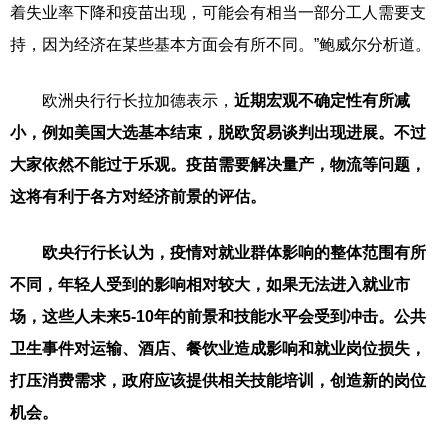
着失业率下降和疫苗出现，可能会有相当一部分工人需要支
持，因为经济在某些基本方面会有所不同。”鲍威尔分析道。
欧洲央行行长拉加德表示，
近期宏观不确定性有所减
小，例如美国大选基本结束，脱欧贸易谈判出现进展。不过
大家依然不能过于乐观。疫苗需要解决量产，物流等问题，
这将有利于各方对经济前景的评估。
欧央行行长认为，疫情对就业群体影响的整体范围有所
不同，年轻人受到的影响相对较大，如果无法进入就业市
场，这些人未来5-10年的前景和技能水平会受到冲击。公共
卫生事件对运输、酒店、餐饮业造成影响和就业岗位损失，
打压消费需求，政府应该提供相关
技能培训
，创造新的岗位
机会。