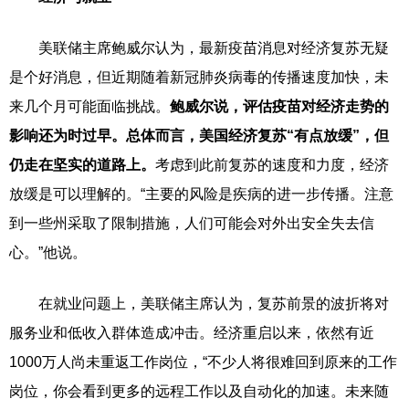
美联储主席鲍威尔认为，最新疫苗消息对经济复苏无疑
是个好消息，但近期随着新冠肺炎病毒的传播速度加快，未
来几个月可能面临挑战。
鲍威尔说，评估疫苗对经济走势的
影响还为时过早。总体而言，美国经济复苏“有点放缓”，但
仍走在坚实的道路上。
考虑到此前复苏的速度和力度，经济
放缓是可以理解的。“主要的风险是疾病的进一步传播。注意
到一些州采取了限制措施，人们可能会对外出安全失去信
心。”他说。
在就业问题上，美联储主席认为，复苏前景的波折将对
服务业和低收入群体造成冲击。经济重启以来，依然有近
1000万人尚未重返工作岗位，“不少人将很难回到原来的工作
岗位，你会看到更多的远程工作以及自动化的加速。未来随