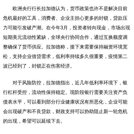
欧洲央行行长拉加德认为，货币政策也许不是解决目前
危机最好的工具，消费者、企业主担心更多的封锁，贷款压
力可能引发破产潮。在今年3月，投资者转向现金，市场出现
短期美元流动性紧缺，全球央行协同合作，通过互换额度调
整确保了货币供应。拉加德称，接下来需要保持融资环境宽
松，支持企业借贷需求，低利率持续多久很重要，疫情第二
波已经到了，封锁正在伤害经济。
对于风险防控，拉加德指出，近几年低利率环境下，银
行杠杆受控，流动性保持稳定。现阶段银行需要关注资产负
债表水平，可以看到部分行业健康状况有所恶化，企业可能
会出现破产和不良贷款，财政支持可以协助阻止新一轮危机
的出现，希望可以延续下去。