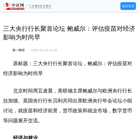
返回首页
三大央行行长聚首论坛 鲍威尔：评估疫苗对经济
影响为时尚早
第一财经
2020-11-13 12:43
原标题：三大央行行长聚首论坛，鲍威尔：评估疫苗对
经济影响为时尚早
北京时间周五凌晨，美联储主席鲍威尔与欧洲央行行长
拉加德、英国央行行长贝利共同出席欧洲央行年会论坛小组
讨论，就疫苗和经济前景，货币政策和就业市场，数字货币
等问题展开交流。
经济与就业