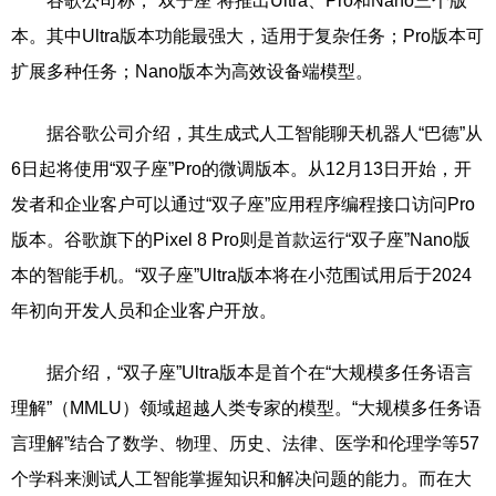
谷歌公司称，“双子座”将推出Ultra、Pro和Nano三个版
本。其中Ultra版本功能最强大，适用于复杂任务；Pro版本可
扩展多种任务；Nano版本为高效设备端模型。
据谷歌公司介绍，其生成式人工智能聊天机器人“巴德”从
6日起将使用“双子座”Pro的微调版本。从12月13日开始，开
发者和企业客户可以通过“双子座”应用程序编程接口访问Pro
版本。谷歌旗下的Pixel 8 Pro则是首款运行“双子座”Nano版
本的智能手机。“双子座”Ultra版本将在小范围试用后于2024
年初向开发人员和企业客户开放。
据介绍，“双子座”Ultra版本是首个在“大规模多任务语言
理解”（MMLU）领域超越人类专家的模型。“大规模多任务语
言理解”结合了数学、物理、历史、法律、医学和伦理学等57
个学科来测试人工智能掌握知识和解决问题的能力。而在大