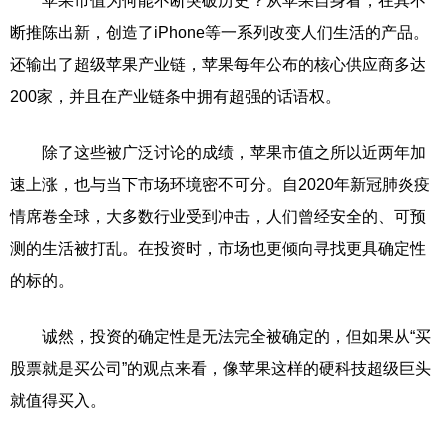
苹果市值为何能不断突破历史？从苹果自身看，在其不
断推陈出新，创造了iPhone等一系列改变人们生活的产品。
还输出了超级苹果产业链，苹果每年公布的核心供应商多达
200家，并且在产业链条中拥有超强的话语权。
除了这些被广泛讨论的成绩，苹果市值之所以近两年加
速上涨，也与当下市场环境密不可分。自2020年新冠肺炎疫
情席卷全球，大多数行业受到冲击，人们曾经安全的、可预
测的生活被打乱。在投资时，市场也更倾向寻找更具确定性
的标的。
诚然，投资的确定性是无法完全被确定的，但如果从“买
股票就是买公司”的观点来看，像苹果这样的硬科技超级巨头
就值得买入。