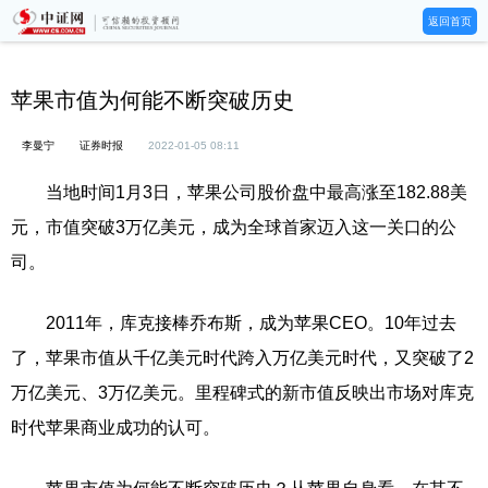
返回首页
苹果市值为何能不断突破历史
李曼宁
证券时报
2022-01-05 08:11
当地时间1月3日，苹果公司股价盘中最高涨至182.88美
元，市值突破3万亿美元，成为全球首家迈入这一关口的公
司。
2011年，库克接棒乔布斯，成为苹果CEO。10年过去
了，苹果市值从千亿美元时代跨入万亿美元时代，又突破了2
万亿美元、3万亿美元。里程碑式的新市值反映出市场对库克
时代苹果商业成功的认可。