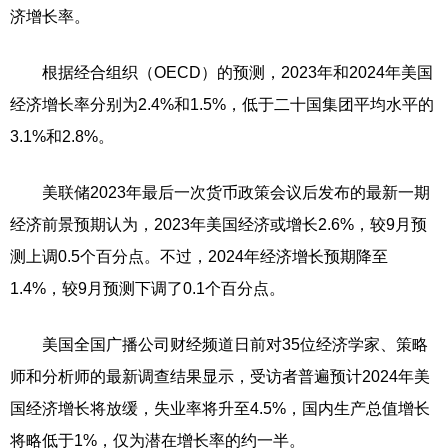
济增长率。
根据经合组织（OECD）的预测，2023年和2024年美国
经济增长率分别为2.4%和1.5%，低于二十国集团平均水平的
3.1%和2.8%。
美联储2023年最后一次货币政策会议后发布的最新一期
经济前景预期认为，2023年美国经济或增长2.6%，较9月预
测上调0.5个百分点。不过，2024年经济增长预期降至
1.4%，较9月预测下调了0.1个百分点。
美国全国广播公司财经频道日前对35位经济学家、策略
师和分析师的最新调查结果显示，受访者普遍预计2024年美
国经济增长将放缓，失业率将升至4.5%，国内生产总值增长
将略低于1%，仅为潜在增长率的约一半。