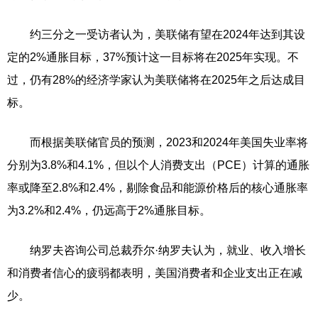
约三分之一受访者认为，美联储有望在2024年达到其设
定的2%通胀目标，37%预计这一目标将在2025年实现。不
过，仍有28%的经济学家认为美联储将在2025年之后达成目
标。
而根据美联储官员的预测，2023和2024年美国失业率将
分别为3.8%和4.1%，但以个人消费支出（PCE）计算的通胀
率或降至2.8%和2.4%，剔除食品和能源价格后的核心通胀率
为3.2%和2.4%，仍远高于2%通胀目标。
纳罗夫咨询公司总裁乔尔·纳罗夫认为，就业、收入增长
和消费者信心的疲弱都表明，美国消费者和企业支出正在减
少。