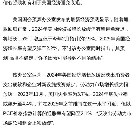
信心强劲将有利于美国经济避免衰退。
美国国会预算办公室发布的最新经济预测显示，随着通
胀回归正常，2024年美国经济虽增长放缓但有望避免衰退，
将增长1.5%，增速低于今年2月预计的2.5%。2025年美国经
济增长率有望反弹至2.2%。不过该办公室同时指出，其预
测“高度不确定，许多因素可能导致不同的结果”。
该办公室认为，2024年美国经济增长放缓反映出消费者
支出疲软和企业对新设施投资减少。劳动力市场增长或大幅
放缓，2023年11月，美国失业率为3.7%。2024年底失业率
或飙升至4.4%，并在2025年之前维持在这一水平附近。但以
PCE价格指数计算的通胀率有望降至2.1%，“反映出劳动力市
场疲软和租金上涨放缓”。