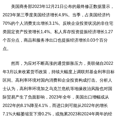
美国商务部2023年12月21日公布的最终修正数据显示，
2023年第三季度美国经济增长4.9%。当季，占美国经济约
70%的个人消费支出增长3.1%。反映企业投资状况的非住宅
类固定资产投资增长1.4%。私人库存投资提振经济增长1.27
个百分点，商品和服务净出口也提振经济增长0.03个百分
点。
然而，为应对不断高涨的通货膨胀压力，美联储自2022
年3月以来收紧货币政策，持续大幅度上调联邦基金利率目标
区间。高利率环境对国内消费和企业投资构成打击。分析人
士认为，高利率环境加之乌克兰危机等地缘政治风险也对国
际贸易产生了负面影响，2023年全年，美国出口增幅或从
2022年的8.1%降至4.1%，而进口则可能从2022年的增长
7.1%大幅萎缩至下滑0.2%，或拖累2023和2024年两年的经