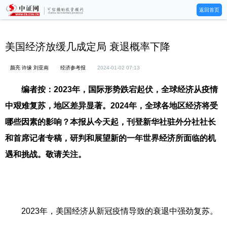
返回首页
美国经济放缓几成定局 衰退概率下降
颜亮 许缘 刘亚南
经济参考报
2024-01-02 07:13
编者按：2023年，国际形势跌宕起伏，全球经济从疫情
中艰难复苏，地区差异显著。2024年，全球各地区经济将受
哪些因素的影响？本报从今天起，刊登新华社驻外分社社长
和首席记者专稿，研判和展望新的一年世界经济所面临的机
遇和挑战。敬请关注。
2023年，美国经济从新冠疫情导致的衰退中强劲复苏。