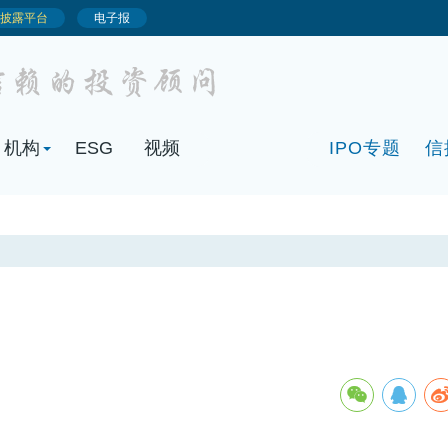
机构
ESG
视频
IPO专题
信