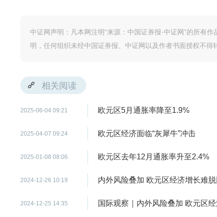
中证网声明：凡本网注明“来源：中国证券报·中证网”的所有
明，任何组织未经中国证券报、中证网以及作者书面授权不得
相关阅读
欧元区5月通胀率降至1.9%
2025-06-04 09:21
欧元区经济面临“灰犀牛”冲击
2025-04-07 09:24
欧元区去年12月通胀率升至2.4%
2025-01-08 08:06
内外风险叠加 欧元区经济增长难脱
2024-12-26 10:19
国际观察｜内外风险叠加 欧元区
2024-12-25 14:35