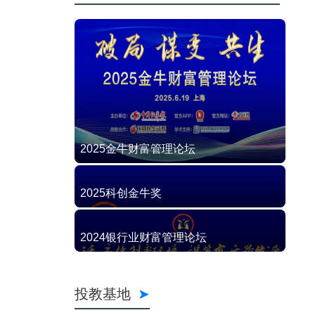
2025金牛财富管理论坛
2025科创金牛奖
2024银行业财富管理论坛
投教基地