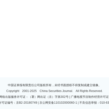
中国证券报有限责任公司版权所有，未经书面授权不得复制或建立镜像。
Copyright 2001-2025 China Securities Journal. All Rights Reserved.
 | 网络出版服务许可证：（署）网出证（京）字第302号 | 广播电视节目制作经营许可证：
许可证编号：京B2-20180749 | 京公网安备110102000060-1 | 不良信息举报：010-63