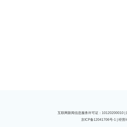
互联网新闻信息服务许可证：10120200010
京ICP备12041706号-1
| 经营