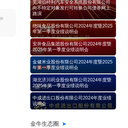
芜湖伯特利汽车安全系统股份有限公司
向不特定对象发行可转换公司债券网上
路演
声
绝味食品股份有限公司2024年度暨2025
年第一季度业绩说明会
安井食品集团股份有限公司2024年度暨
2025年第一季度业绩说明会
金健米业股份有限公司2024年度暨2025
年第一季度业绩说明会
湖北济川药业股份有限公司2024年度暨
2025年第一季度业绩说明会
中成进出口股份有限公司2024年度业绩
说明会
金牛生态圈