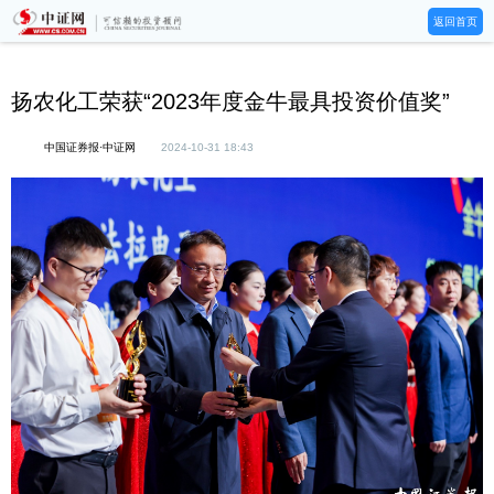
返回首页
扬农化工荣获“2023年度金牛最具投资价值奖”
中国证券报·中证网
2024-10-31 18:43