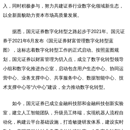
入，同时积极参与，努力共建证券行业数字化领域新生态，
以全新面貌助力资本市场高质量发展。
据悉，国元证券数字化转型之路起步于2021年。国元证
券于2021年6月发布《国元证券财富管理数字化转型蓝
图》，这标志着数字化转型工作的正式启动。按照蓝图规
划，国元证券以财富管理为切入点，成立了数字化转型领导
小组和数字化推进办公室，启动包含用户生态中心、协同运
营中心、业务支撑中心、共享服务中心、数据智能中心、技
术支撑中心等“六中心”建设，全力推动数字化转型。
如今，国元证券已成立金融科技部和金融科技创新实验
室，建立人工智能团队，升级员工终端，实现机器人流程自
动化，构建云平台基础设施，打造敏捷研发体系，建设实时