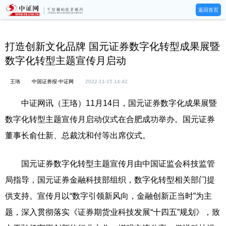
返回首页
打造创新文化品牌 国元证券数字化转型成果展暨
数字化转型主题宣传月启动
王珞
中国证券报·中证网
2022-11-15 14:42
中证网讯（王珞）11月14日，国元证券数字化成果展暨
数字化转型主题宣传月启动仪式在合肥成功举办。国元证券
董事长俞仕新、总裁沈和付等出席仪式。
国元证券数字化转型主题宣传月由中国证监会科技监管
局指导，国元证券金融科技部组织，数字化转型相关部门提
供支持。宣传月以“数字引领新风向，金融创新正当时”为主
题，深入贯彻落实《证券期货业科技发展“十四五”规划》，致