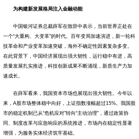
为构建新发展格局注入金融动能
中国银河证券总裁薛军在致辞中表示，当前世界正处在
一个“大重构、大变革”的时代。百年变局加速演进，新一轮科
技革命和产业变革加速突破，海外不确定性因素复杂多变。
在此背景下，中国经济展现出强大韧性，运行稳中有进，高
质量发展扎实推进，科技创新成果不断涌现，新质生产力加
速成长。
在薛军看来，我国资本市场也展现出强大韧性。今年以
来，A股市场整体稳中向好，上证指数涨幅超过15%。我国股
市的稳定机制已从“危机应对”转向“主动治理”，通过政策协
同、制度改革与应急响应的系统推进，市场内在稳定性显著
增强，为服务实体经济筑牢基础。