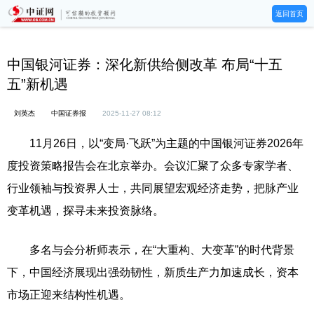
返回首页
中国银河证券：深化新供给侧改革 布局“十五
五”新机遇
刘英杰
中国证券报
2025-11-27 08:12
11月26日，以“变局·飞跃”为主题的中国银河证券2026年
度投资策略报告会在北京举办。会议汇聚了众多专家学者、
行业领袖与投资界人士，共同展望宏观经济走势，把脉产业
变革机遇，探寻未来投资脉络。
多名与会分析师表示，在“大重构、大变革”的时代背景
下，中国经济展现出强劲韧性，新质生产力加速成长，资本
市场正迎来结构性机遇。