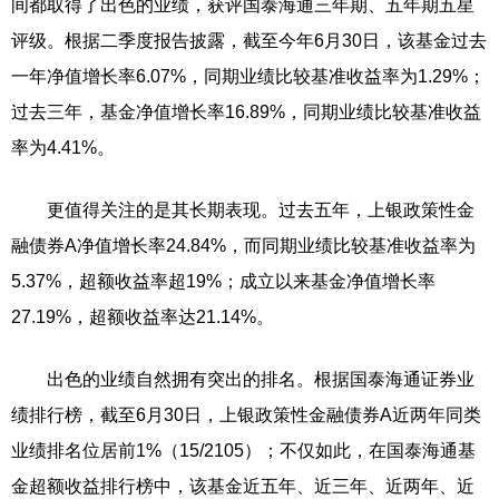
间都取得了出色的业绩，获评国泰海通三年期、五年期五星
评级。根据二季度报告披露，截至今年6月30日，该基金过去
一年净值增长率6.07%，同期业绩比较基准收益率为1.29%；
过去三年，基金净值增长率16.89%，同期业绩比较基准收益
率为4.41%。
更值得关注的是其长期表现。过去五年，上银政策性金
融债券A净值增长率24.84%，而同期业绩比较基准收益率为
5.37%，超额收益率超19%；成立以来基金净值增长率
27.19%，超额收益率达21.14%。
出色的业绩自然拥有突出的排名。根据国泰海通证券业
绩排行榜，截至6月30日，上银政策性金融债券A近两年同类
业绩排名位居前1%（15/2105）；不仅如此，在国泰海通基
金超额收益排行榜中，该基金近五年、近三年、近两年、近