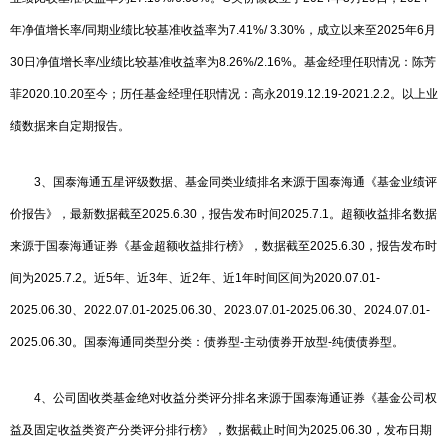
年净值增长率/同期业绩比较基准收益率为7.41%/ 3.30%，成立以来至2025年6月
30日净值增长率/业绩比较基准收益率为8.26%/2.16%。基金经理任职情况：陈芳
菲2020.10.20至今；历任基金经理任职情况：高永2019.12.19-2021.2.2。以上业
绩数据来自定期报告。
3、国泰海通五星评级数据、基金同类业绩排名来源于国泰海通《基金业绩评
价报告》，最新数据截至2025.6.30，报告发布时间2025.7.1。超额收益排名数据
来源于国泰海通证券《基金超额收益排行榜》，数据截至2025.6.30，报告发布时
间为2025.7.2。近5年、近3年、近2年、近1年时间区间为2020.07.01-
2025.06.30、2022.07.01-2025.06.30、2023.07.01-2025.06.30、2024.07.01-
2025.06.30。国泰海通同类型分类：债券型-主动债券开放型-纯债债券型。
4、公司固收类基金绝对收益分类评分排名来源于国泰海通证券《基金公司权
益及固定收益类资产分类评分排行榜》，数据截止时间为2025.06.30，发布日期