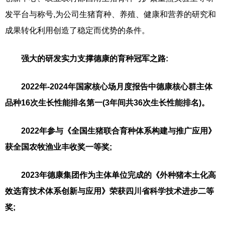
发平台与称号,为公司生猪育种、养殖、健康和营养的研究和
成果转化利用创造了稳定而优势的条件。
强大的研发实力支撑德康的育种冠军之路:
2022年-2024年国家核心场月度报告中德康核心群主体
品种16次生长性能排名第一(3年间共36次生长性能排名)。
2022年参与《全国生猪联合育种体系构建与推广应用》
获全国农牧渔业丰收奖一等奖;
2023年德康集团作为主体单位完成的《外种猪本土化高
效选育技术体系创新与应用》荣获四川省科学技术进步二等
奖;