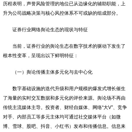
历程表明，声誉风险管理的地位已从边缘化的辅助职能，上
升为公司战略决策与核心风控体系不可或缺的组成部分。
证券行业网络舆论生态的现状与特征
当前，证券行业的舆论生态在数字技术的驱动下发生了
根本性变革，呈现出以下鲜明特征：
（一）舆论传播主体多元化与去中心化
数字基础设施的迭代升级和用户规模的爆发式增长催生
了海量的实时交互数据和多元化的评价来源。舆论场不再由
传统主流媒体主导。投资者、财经自媒体、网络“大V”、竞争
对手、内部员工等多元主体均可通过社交媒体平台（如微
博、雪球、股吧、抖音、小红书）发布和传播信息。信息来