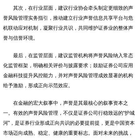
其次，在行业层面，建议行业协会牵头制定更细致的声
誉风险管理实务指引，推动建立行业声誉信息共享平台与危
机联动应对机制，凝聚行业共识，共同维护证券业的整体声
誉与信誉环境。
最后，在监管层面，建议监管机构将声誉风险纳入常态
化监管框架，明确相关评价与披露要求；鼓励证券公司应用
金融科技提升风控能力，并对声誉风险管理成效显著的机构
给予激励，形成正向示范效应。
在金融的宏大叙事中，声誉是其最核心的叙事资本之
一。有效的声誉风险管理，不仅是证券公司行稳致远的“护城
河”，是证券行业形成正向共识的必要提前提，更是中国资本
市场迈向成熟、稳定、健康的重要标志。面对未来的挑战，