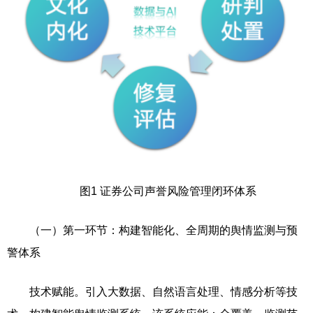
图1 证券公司声誉风险管理闭环体系
（一）第一环节：构建智能化、全周期的舆情监测与预
警体系
技术赋能。引入大数据、自然语言处理、情感分析等技