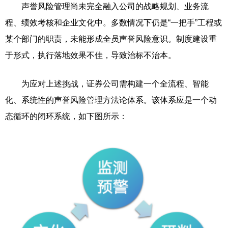
声誉风险管理尚未完全融入公司的战略规划、业务流
程、绩效考核和企业文化中。多数情况下仍是“一把手”工程或
某个部门的职责，未能形成全员声誉风险意识。制度建设重
于形式，执行落地效果不佳，导致治标不治本。
为应对上述挑战，证券公司需构建一个全流程、智能
化、系统性的声誉风险管理方法论体系。该体系应是一个动
态循环的闭环系统，如下图所示：