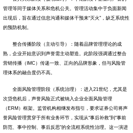
管理等同于媒体关系和危机公关。管理活动集中于负面新闻
出现后，旨在通过信息沟通和媒体干预来“灭火”，缺乏系统性
的预防机制。
整合传播阶段（主动引导）：随着品牌管理理论的成
熟，企业开始意识到声誉需主动塑造。此阶段强调通过整合
营销传播（IMC）传递一致、正向的品牌形象，但与风险管
理体系的融合度仍不高。
全面风险管理阶段（系统治理）：进入21世纪，尤其是
次贷危机后，声誉风险正式被纳入企业全面风险管理
（ERM）框架。监管机构相继发布指引，要求证券公司将声
誉风险管理贯穿于所有业务环节，实现从“事后补救”到“事前
防范、事中控制、事后反思”的全流程系统性治理。这一演进