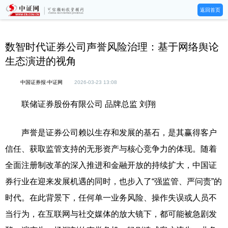
返回首页
数智时代证券公司声誉风险治理：基于网络舆论
生态演进的视角
中国证券报·中证网
2026-03-23 13:08
联储证券股份有限公司 品牌总监 刘翔
声誉是证券公司赖以生存和发展的基石，是其赢得客户
信任、获取监管支持的无形资产与核心竞争力的体现。随着
全面注册制改革的深入推进和金融开放的持续扩大，中国证
券行业在迎来发展机遇的同时，也步入了“强监管、严问责”的
时代。在此背景下，任何单一业务风险、操作失误或人员不
当行为，在互联网与社交媒体的放大镜下，都可能被急剧发