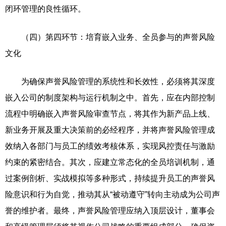
闭环管理的良性循环。
（四）第四环节：培育嵌入业务、全员参与的声誉风险
文化
为确保声誉风险管理的系统性和长效性，必须将其深度
嵌入公司的制度架构与运行机制之中。首先，应在内部控制
流程中明确嵌入声誉风险审查节点，将其作为新产品上线、
新业务开展及重大决策前的必经程序，并将声誉风险管理成
效纳入各部门与员工的绩效考核体系，实现风控责任与激励
约束的紧密结合。其次，应建立常态化的全员培训机制，通
过案例剖析、实战模拟等多种形式，持续提升员工的声誉风
险意识和行为自觉，推动其从“被动遵守”转向主动成为公司声
誉的维护者。最终，声誉风险管理应纳入顶层设计，董事会