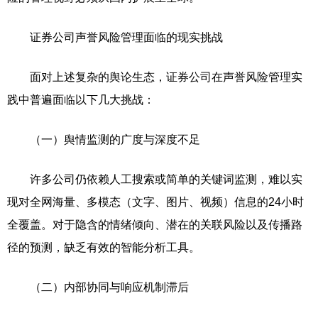
证券公司声誉风险管理面临的现实挑战
面对上述复杂的舆论生态，证券公司在声誉风险管理实
践中普遍面临以下几大挑战：
（一）舆情监测的广度与深度不足
许多公司仍依赖人工搜索或简单的关键词监测，难以实
现对全网海量、多模态（文字、图片、视频）信息的24小时
全覆盖。对于隐含的情绪倾向、潜在的关联风险以及传播路
径的预测，缺乏有效的智能分析工具。
（二）内部协同与响应机制滞后