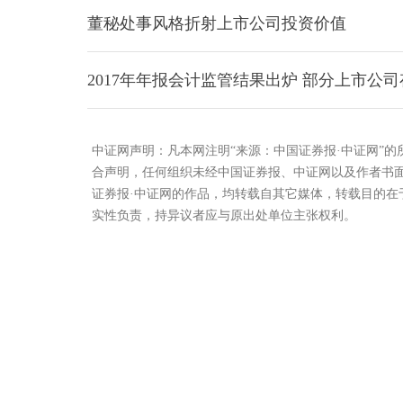
董秘处事风格折射上市公司投资价值
2017年年报会计监管结果出炉 部分上市公
中证网声明：凡本网注明“来源：中国证券报·中证网”
合声明，任何组织未经中国证券报、中证网以及作者书
证券报·中证网的作品，均转载自其它媒体，转载目的
实性负责，持异议者应与原出处单位主张权利。