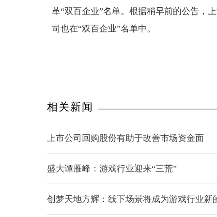
革“双百企业”名单。根据稍早前的公告，
司也在“双百企业”名单中。
相关新闻
上市公司回购股份有助于改善市场资金面
盛大谭雁峰：游戏行业迎来“三荒”
创梦天地方辉：线下场景将成为游戏行业新