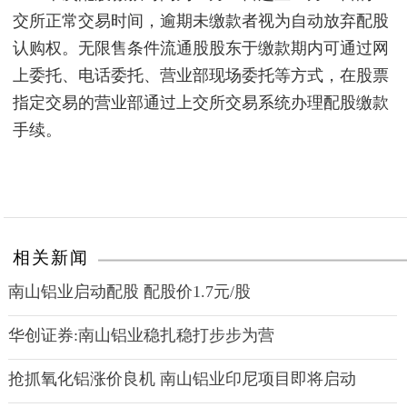
交所正常交易时间，逾期未缴款者视为自动放弃配股
认购权。无限售条件流通股股东于缴款期内可通过网
上委托、电话委托、营业部现场委托等方式，在股票
指定交易的营业部通过上交所交易系统办理配股缴款
手续。
相关新闻
南山铝业启动配股 配股价1.7元/股
华创证券:南山铝业稳扎稳打步步为营
抢抓氧化铝涨价良机 南山铝业印尼项目即将启动