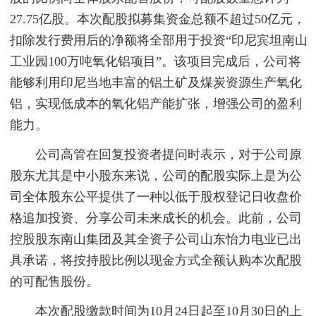
27.75亿股。本次配股拟募集资金总额不超过50亿元，
扣除发行费用后的净额将全部用于投资“印尼宾坦南山
工业园100万吨氧化铝项目”。该项目完成后，公司将
能够利用印尼当地丰富的铝土矿及煤炭资源生产氧化
铝，实现低成本的氧化铝产能扩张，增强公司的盈利
能力。
公司高管在回复投资者提问时表示，对于公司原
股东尤其是中小股东来说，公司的配股实际上是为公
司全体股东公平提供了一种以低于股权登记日收盘价
格追加投资、分享公司未来成长的机会。此前，公司
控股股东南山集团及其全资子公司山东怡力电业已出
具承诺，将按持股比例以现金方式全额认购本次配股
的可配售股份。
本次配股缴款时间为10月24日起至10月30日的上