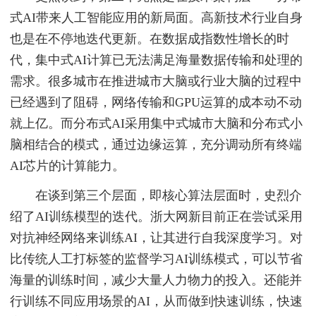
式AI带来人工智能应用的新局面。高新技术行业自身
也是在不停地迭代更新。在数据成指数性增长的时
代，集中式AI计算已无法满足海量数据传输和处理的
需求。很多城市在推进城市大脑或行业大脑的过程中
已经遇到了阻碍，网络传输和GPU运算的成本动不动
就上亿。而分布式AI采用集中式城市大脑和分布式小
脑相结合的模式，通过边缘运算，充分调动所有终端
AI芯片的计算能力。
在谈到第三个层面，即核心算法层面时，史烈介
绍了AI训练模型的迭代。浙大网新目前正在尝试采用
对抗神经网络来训练AI，让其进行自我深度学习。对
比传统人工打标签的监督学习AI训练模式，可以节省
海量的训练时间，减少大量人力物力的投入。还能并
行训练不同应用场景的AI，从而做到快速训练，快速