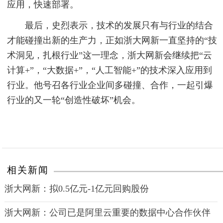
应用，快速部署。
最后，史烈表示，技术的发展只有与行业的结合
才能碰撞出新的生产力，正如浙大网新一直坚持的“技
术洞见，扎根行业”这一理念，浙大网新会继续把“云
计算+”，“大数据+”，“人工智能+”的技术深入应用到
行业。他号召各行业企业间多碰撞、合作，一起引爆
行业的又一轮“创造性破坏”机会。
相关新闻
浙大网新：拟0.5亿元-1亿元回购股份
浙大网新：公司已是阿里云重要的数据中心合作伙伴