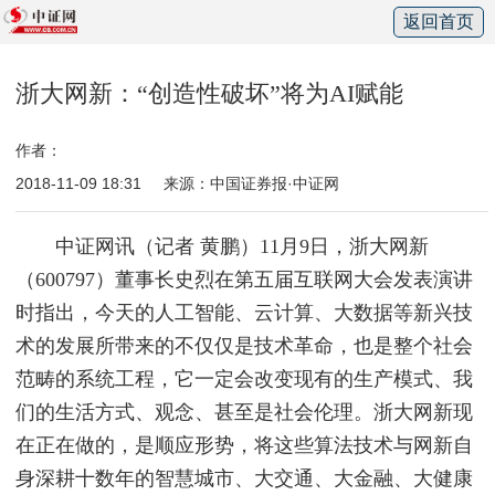
返回首页
浙大网新：“创造性破坏”将为AI赋能
作者：
2018-11-09 18:31
来源：中国证券报·中证网
中证网讯（记者 黄鹏）11月9日，浙大网新
（600797）董事长史烈在第五届互联网大会发表演讲
时指出，今天的人工智能、云计算、大数据等新兴技
术的发展所带来的不仅仅是技术革命，也是整个社会
范畴的系统工程，它一定会改变现有的生产模式、我
们的生活方式、观念、甚至是社会伦理。浙大网新现
在正在做的，是顺应形势，将这些算法技术与网新自
身深耕十数年的智慧城市、大交通、大金融、大健康