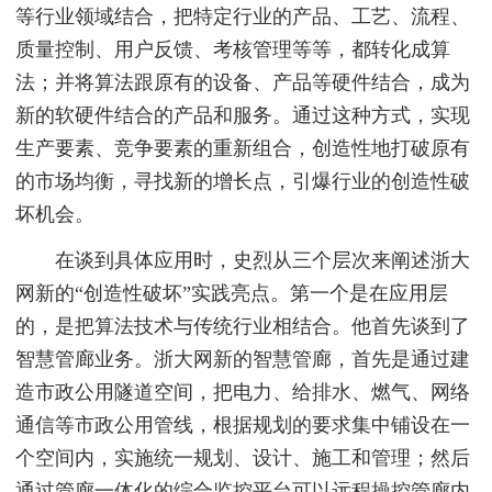
等行业领域结合，把特定行业的产品、工艺、流程、
质量控制、用户反馈、考核管理等等，都转化成算
法；并将算法跟原有的设备、产品等硬件结合，成为
新的软硬件结合的产品和服务。通过这种方式，实现
生产要素、竞争要素的重新组合，创造性地打破原有
的市场均衡，寻找新的增长点，引爆行业的创造性破
坏机会。
在谈到具体应用时，史烈从三个层次来阐述浙大
网新的“创造性破坏”实践亮点。第一个是在应用层
的，是把算法技术与传统行业相结合。他首先谈到了
智慧管廊业务。浙大网新的智慧管廊，首先是通过建
造市政公用隧道空间，把电力、给排水、燃气、网络
通信等市政公用管线，根据规划的要求集中铺设在一
个空间内，实施统一规划、设计、施工和管理；然后
通过管廊一体化的综合监控平台可以远程操控管廊内