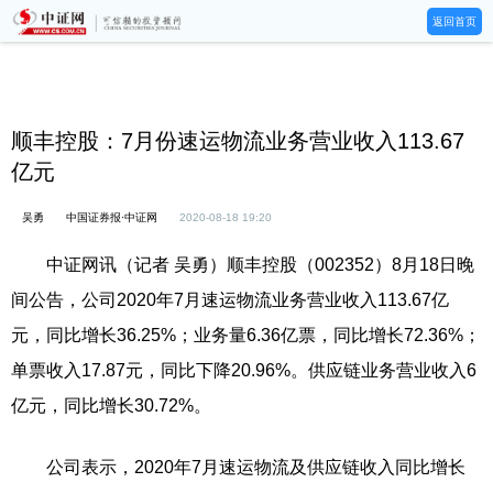
返回首页
顺丰控股：7月份速运物流业务营业收入113.67
亿元
吴勇
中国证券报·中证网
2020-08-18 19:20
中证网讯（记者 吴勇）顺丰控股（002352）8月18日晚
间公告，公司2020年7月速运物流业务营业收入113.67亿
元，同比增长36.25%；业务量6.36亿票，同比增长72.36%；
单票收入17.87元，同比下降20.96%。供应链业务营业收入6
亿元，同比增长30.72%。
公司表示，2020年7月速运物流及供应链收入同比增长