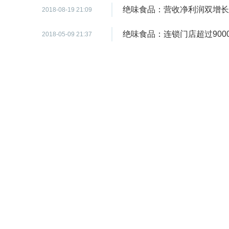
绝味食品：营收净利润双增长
2018-08-19 21:09
绝味食品：连锁门店超过900
2018-05-09 21:37