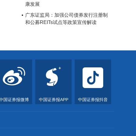
康发展
广东证监局：加强公司债券发行注册制
和公募REITs试点等政策宣传解读
中国证券报微博
中国证券报APP
中国证券报抖音