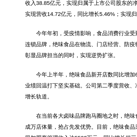
收入38.85亿元，实现归属于上市公司股东的
实现营收14.72亿元，同比增长5.46%；实现
今年年初，受疫情影响，食品消费行业受到
连锁品牌，绝味食品在物流、门店经营、防疫
彰显品牌担当的同时，实现逆势扩张。
今年上半年，绝味食品新开店数同比增加61.
业绩回温打下坚实基础。公司第二季度营收、
增长轨道。
在当前各大卤味品牌跑马圈地之时，绝味食
成万店体量，抢占先发优势。目前，绝味食品