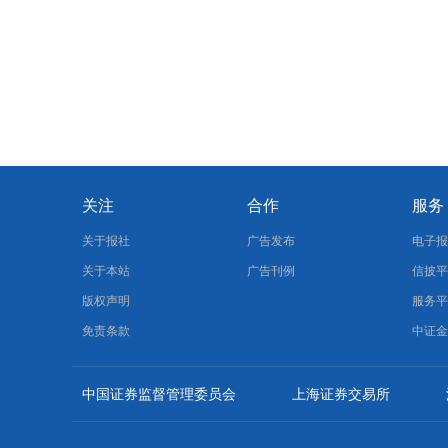
关注
合作
服务
关于报社
广告发布
电子
关于本站
广告刊例
信披
版权声明
服务
免责条款
中证
中国证券监督管理委员会
上海证券交易所