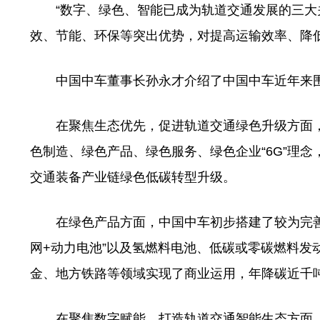
“数字、绿色、智能已成为轨道交通发展的三大关
效、节能、环保等突出优势，对提高运输效率、降
中国中车董事长孙永才介绍了中国中车近年来围
在聚焦生态优先，促进轨道交通绿色升级方面，
色制造、绿色产品、绿色服务、绿色企业“6G”理
交通装备产业链绿色低碳转型升级。
在绿色产品方面，中国中车初步搭建了较为完善的
网+动力电池”以及氢燃料电池、低碳或零碳燃料发
金、地方铁路等领域实现了商业运用，年降碳近千
在聚焦数字赋能，打造轨道交通智能生态方面，