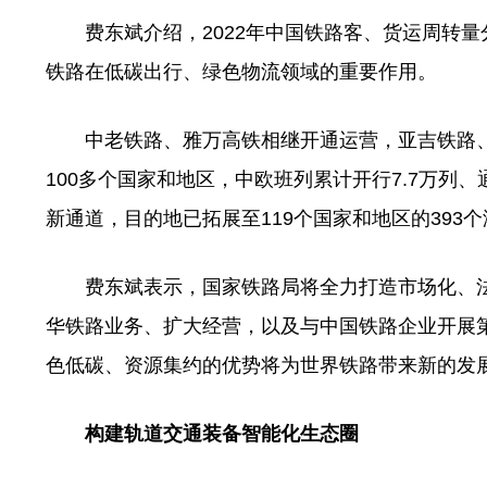
费东斌介绍，2022年中国铁路客、货运周转量分别
铁路在低碳出行、绿色物流领域的重要作用。
中老铁路、雅万高铁相继开通运营，亚吉铁路、
100多个国家和地区，中欧班列累计开行7.7万列
新通道，目的地已拓展至119个国家和地区的39
费东斌表示，国家铁路局将全力打造市场化、法
华铁路业务、扩大经营，以及与中国铁路企业开展第
色低碳、资源集约的优势将为世界铁路带来新的发展
构建轨道交通装备智能化生态圈