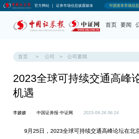
首页
要闻
首页
>
公司
>
公司要闻
2023全球可持续交通高峰
机遇
李嫒嫒
中国证券报·中证网
2023-09-26 06:24
9月25日，2023全球可持续交通高峰论坛在北