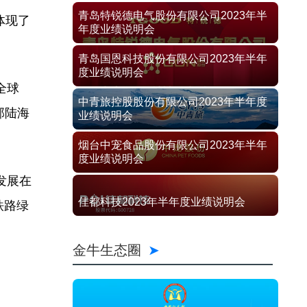
青岛特锐德电气股份有限公司2023年半
体现了
年度业绩说明会
青岛国恩科技股份有限公司2023年半年
度业绩说明会
全球
中青旅控股股份有限公司2023年半年度
部陆海
业绩说明会
烟台中宠食品股份有限公司2023年半年
度业绩说明会
发展在
佳都科技2023年半年度业绩说明会
铁路绿
金牛生态圈