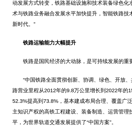
动发展方式转变，铁路基础设施和技术装备绿色化
术与铁路业务融合发展水平加快提升，智能铁路技
新时代。”
铁路运输能力大幅提升
铁路是国民经济的大动脉，是可持续发展的重
“中国铁路全面贯彻创新、协调、绿色、开放、共
路营业里程从2012年的9.8万公里增长到2022年的
52.3%提高到73.8%，基本建成布局合理、覆
主知识产权的高铁工程建设、装备制造、运营管理
平，为世界轨道交通发展提供了“中国方案”。