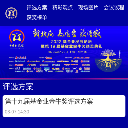
评选方案
精彩观点
现场图片
会议议程
获奖榜单
评选方案
第十九届基金业金牛奖评选方案
03-07 14:30