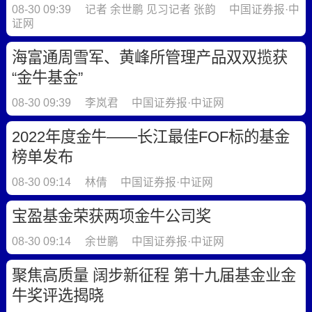
08-30 09:39
记者 余世鹏 见习记者 张韵
中国证券报·中
证网
海富通周雪军、黄峰所管理产品双双揽获
“金牛基金”
08-30 09:39
李岚君
中国证券报·中证网
2022年度金牛——长江最佳FOF标的基金
榜单发布
08-30 09:14
林倩
中国证券报·中证网
宝盈基金荣获两项金牛公司奖
08-30 09:14
余世鹏
中国证券报·中证网
聚焦高质量 阔步新征程 第十九届基金业金
牛奖评选揭晓