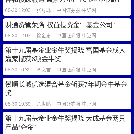
08-30 12:03
张舒琳
中国证券报·中证网
财通资管荣膺“权益投资金牛基金公司”
08-30 12:03
徐金忠
中国证券报·中证网
第十九届基金业金牛奖揭晓 富国基金成大
赢家揽获6项金牛奖
08-30 10:39
李岚君
中国证券报·中证网
景顺长城优选混合基金斩获7年期金牛基金
奖
08-30 10:39
余世鹏
中国证券报·中证网
第十九届基金业金牛奖揭晓 大成基金两只
产品“夺金”