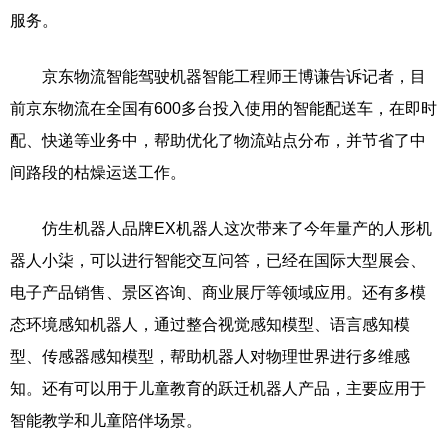
服务。
京东物流智能驾驶机器智能工程师王博谦告诉记者，目
前京东物流在全国有600多台投入使用的智能配送车，在即时
配、快递等业务中，帮助优化了物流站点分布，并节省了中
间路段的枯燥运送工作。
仿生机器人品牌EX机器人这次带来了今年量产的人形机
器人小柒，可以进行智能交互问答，已经在国际大型展会、
电子产品销售、景区咨询、商业展厅等领域应用。还有多模
态环境感知机器人，通过整合视觉感知模型、语言感知模
型、传感器感知模型，帮助机器人对物理世界进行多维感
知。还有可以用于儿童教育的跃迁机器人产品，主要应用于
智能教学和儿童陪伴场景。