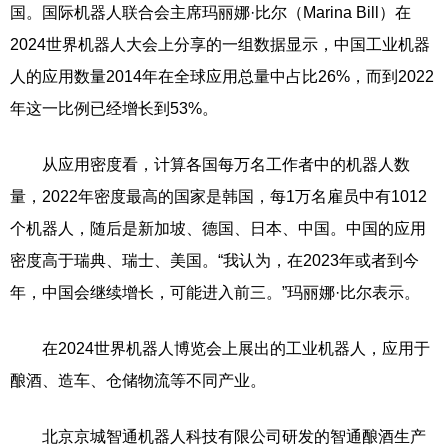
国。国际机器人联合会主席玛丽娜·比尔（Marina Bill）在
2024世界机器人大会上分享的一组数据显示，中国工业机器
人的应用数量2014年在全球应用总量中占比26%，而到2022
年这一比例已经增长到53%。
从应用密度看，计算各国每万名工作者中的机器人数
量，2022年密度最高的国家是韩国，每1万名雇员中有1012
个机器人，随后是新加坡、德国、日本、中国。中国的应用
密度高于瑞典、瑞士、美国。“我认为，在2023年或者到今
年，中国会继续增长，可能进入前三。”玛丽娜·比尔表示。
在2024世界机器人博览会上展出的工业机器人，应用于
酿酒、造车、仓储物流等不同产业。
北京京城智通机器人科技有限公司研发的智通酿酒生产