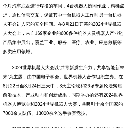
个对汽车底盘进行焊接的车间，4台机器人协同作业，精确点
焊，通过信息交互，保证其中一台机器人工作时另一台机器
人不会进入它的安全区间。在8月21日开幕的2024世界机器
人大会上，来自169家企业的600多件机器人及机器人产业链
产品集中展出，覆盖工业、服务、医疗、农业、应急救援等
多类应用领域。
2024世界机器人大会以“共育新质生产力，共享智能新未
来”为主题，由中国电子学会、世界机器人合作组织主办。在
8月22日至8月24日三天中，3天主论坛和26场专题论坛聚焦
前沿技术、产业动向和创新成果，同期举办的还有2024世界
机器人博览会和2024世界机器人大赛，共吸引十余个国家的
7000余支队伍、13000余名选手参赛竞技。