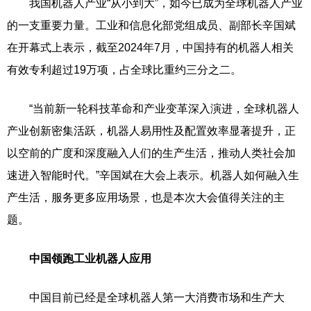
我国机器人产业“从小到大”，如今已成为全球机器人产业
的一支重要力量。工业和信息化部党组成员、副部长辛国斌
在开幕式上表示，截至2024年7月，中国持有的机器人相关
有效专利超过19万项，占全球比重约三分之二。
“当前新一轮科技革命和产业变革深入演进，全球机器人
产业创新密集活跃，机器人易用性及配置效率显著提升，正
以空前的广度和深度融入人们的生产生活，推动人类社会加
速进入智能时代。”辛国斌在大会上表示。机器人如何融入生
产生活，服务更多应用场景，也是本次大会值得关注的主
题。
中国领跑工业机器人应用
中国目前已经是全球机器人第一大消费市场和生产大