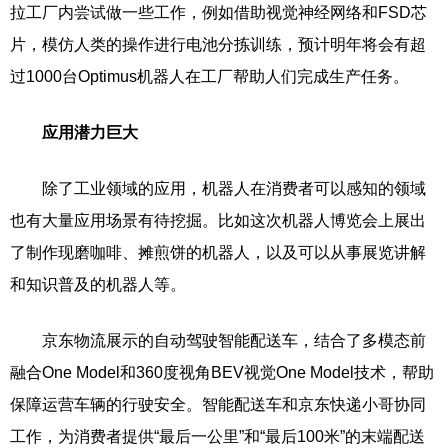
拉工厂内尝试做一些工作，例如借助视觉神经网络和FSD芯
片，模仿人类的操作进行电池分拣训练，预计明年将会有超
过1000台Optimus机器人在工厂帮助人们完成生产任务。
应用潜力巨大
除了工业领域的应用，机器人在消费者可以感知的领域
也有大量应用场景有待挖掘。比如这次机器人博览会上展出
了制作现磨咖啡、摊煎饼的机器人，以及可以从事展览讲解
和知识普及的机器人等。
京东物流展示的自动驾驶智能配送车，结合了多模态前
融合One Model和360度视角BEV视觉One Model技术，帮助
保障运营车辆的行驶安全。智能配送车和京东快递小哥协同
工作，为消费者提供“最后一公里”和“最后100米”的末端配送