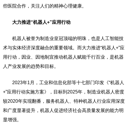
些医院合作，关注人们的精神心理健康。
大力推进“机器人+”应用行动
机器人被誉为制造业皇冠顶端的明珠，也是人工智能技
术与实体经济深度融合的重要领域。而大力推进“机器人+”应
用行动，因业、因地制宜推动机器人赋能千行百业，是机器
人产业发展的趋势和目标。
2023年1月，工业和信息化部等十七部门印发《“机器人
+”应用行动实施方案》，目标到2025年，制造业机器人密度
较2020年实现翻番，服务机器人、特种机器人行业应用深度
和广度显著提升，机器人促进经济社会高质量发展的能力明
显增强。