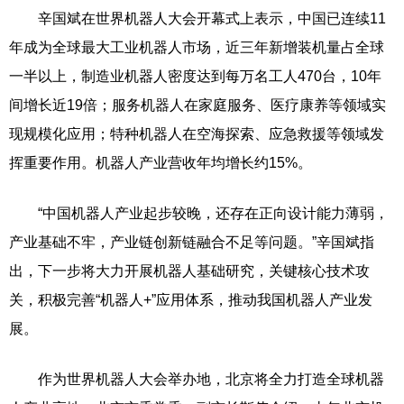
辛国斌在世界机器人大会开幕式上表示，中国已连续11
年成为全球最大工业机器人市场，近三年新增装机量占全球
一半以上，制造业机器人密度达到每万名工人470台，10年
间增长近19倍；服务机器人在家庭服务、医疗康养等领域实
现规模化应用；特种机器人在空海探索、应急救援等领域发
挥重要作用。机器人产业营收年均增长约15%。
“中国机器人产业起步较晚，还存在正向设计能力薄弱，
产业基础不牢，产业链创新链融合不足等问题。”辛国斌指
出，下一步将大力开展机器人基础研究，关键核心技术攻
关，积极完善“机器人+”应用体系，推动我国机器人产业发
展。
作为世界机器人大会举办地，北京将全力打造全球机器