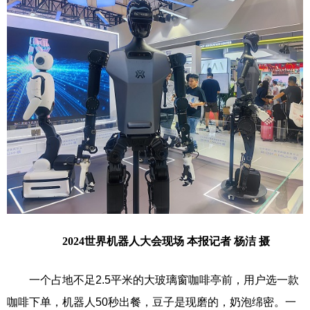
2024世界机器人大会现场 本报记者 杨洁 摄
一个占地不足2.5平米的大玻璃窗咖啡亭前，用户选一款
咖啡下单，机器人50秒出餐，豆子是现磨的，奶泡绵密。一