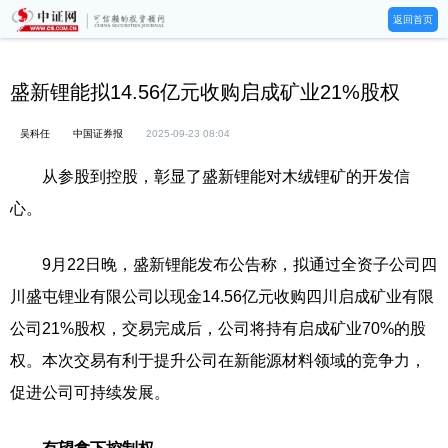
返回首页
盛新锂能拟14.56亿元收购启成矿业21%股权
吴科任
中国证券报
2025-09-23 08:04
从参股到控股，彰显了盛新锂能对木绒锂矿的开发信
心。
9月22日晚，盛新锂能发布公告称，拟通过全资子公司四
川盛屯锂业有限公司以现金14.56亿元收购四川启成矿业有限
公司21%股权，交易完成后，公司将持有启成矿业70%的股
权。本次交易有利于提升公司在新能源材料领域的竞争力，
促进公司可持续发展。