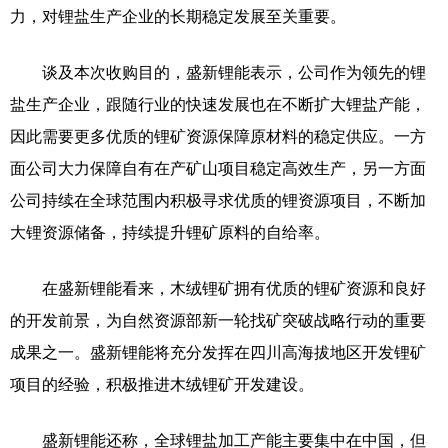
力，对锂盐生产企业的长期稳定发展至关重要。
谈及本次收购目的，盛新锂能表示，公司作为领先的锂
盐生产企业，跟随行业的快速发展也在不断扩大锂盐产能，
因此需要更多优质的锂矿资源保障原材料的稳定供应。一方
面公司大力保障自有在产矿山项目稳定高效生产，另一方面
公司持续在全球范围内积极寻求优质的锂资源项目，不断加
大锂资源储备，持续提升锂矿原料的自给率。
在盛新锂能看来，木绒锂矿拥有优质的锂矿资源和良好
的开发前景，为自然资源部新一轮找矿突破战略行动的重要
成果之一。盛新锂能将充分发挥在四川高海拔地区开发锂矿
项目的经验，积极推进木绒锂矿开发建设。
盛新锂能还称，全球锂盐加工产能主要集中在中国，但