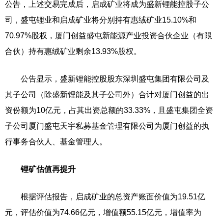
公告，上述交易完成后，启成矿业将成为盛新锂能控股子公
司，盛屯锂业和启成矿业将分别持有惠绒矿业15.10%和
70.97%股权，厦门创益盛屯新能源产业投资合伙企业（有限
合伙）持有惠绒矿业剩余13.93%股权。
公告显示，盛新锂能控股股东深圳盛屯集团有限公司及
其子公司（除盛新锂能及其子公司外）合计对厦门创益的出
资份额为10亿元，占其出资总额的33.33%，且盛屯集团全资
子公司厦门盛屯天宇私募基金管理有限公司为厦门创益的执
行事务合伙人、基金管理人。
锂矿估值再提升
根据评估报告，启成矿业的总资产账面价值为19.51亿
元，评估价值为74.66亿元，增值额55.15亿元，增值率为