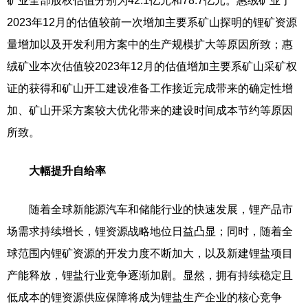
矿业全部股权估值分别为42.1亿元和78.7亿元。惠绒矿业于
2023年12月的估值较前一次增加主要系矿山探明的锂矿资源
量增加以及开发利用方案中的生产规模扩大等原因所致；惠
绒矿业本次估值较2023年12月的估值增加主要系矿山采矿权
证的获得和矿山开工建设准备工作接近完成带来的确定性增
加、矿山开采方案较大优化带来的建设时间成本节约等原因
所致。
大幅提升自给率
随着全球新能源汽车和储能行业的快速发展，锂产品市
场需求持续增长，锂资源战略地位日益凸显；同时，随着全
球范围内锂矿资源的开发力度不断加大，以及新建锂盐项目
产能释放，锂盐行业竞争逐渐加剧。显然，拥有持续稳定且
低成本的锂资源供应保障将成为锂盐生产企业的核心竞争