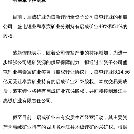
有望拿下控制权
目前，启成矿业为盛新锂能全资子公司盛屯锂业的参股
公司，盛屯锂业和泰宸矿业分别持有启成矿业49%和51%的
股权。
盛新锂能表示，随着公司锂盐产能的持续增加，为进一
步增强公司锂矿资源的供应保障能力，拟通过全资子公司盛
屯锂业与泰宸矿业签署《股权转让协议》，盛屯锂业以14.56
亿元受让泰宸矿业持有的启成矿业21%股权。本次交易完成
后，盛屯锂业将持有启成矿业70%股权，并间接控制雅江县
惠绒矿业有限责任公司。
截至目前，启成矿业未有实质生产经营活动，其主要资
产为惠绒矿业持有的四川省雅江县木绒锂矿的采矿权。根据