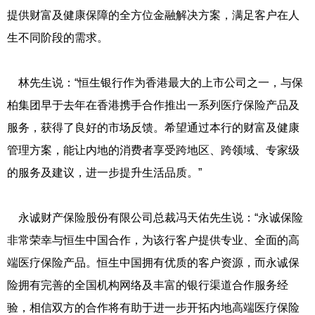
提供财富及健康保障的全方位金融解决方案，满足客户在人
生不同阶段的需求。
林先生说：“恒生银行作为香港最大的上市公司之一，与保
柏集团早于去年在香港携手合作推出一系列医疗保险产品及
服务，获得了良好的市场反馈。希望通过本行的财富及健康
管理方案，能让内地的消费者享受跨地区、跨领域、专家级
的服务及建议，进一步提升生活品质。”
永诚财产保险股份有限公司总裁冯天佑先生说：“永诚保险
非常荣幸与恒生中国合作，为该行客户提供专业、全面的高
端医疗保险产品。恒生中国拥有优质的客户资源，而永诚保
险拥有完善的全国机构网络及丰富的银行渠道合作服务经
验，相信双方的合作将有助于进一步开拓内地高端医疗保险