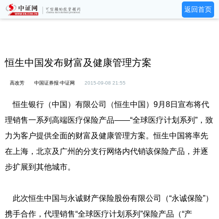
返回首页
恒生中国发布财富及健康管理方案
高改芳
中国证券报·中证网
2015-09-08 21:55
恒生银行（中国）有限公司（恒生中国）9月8日宣布将代
理销售一系列高端医疗保险产品——“全球医疗计划系列”，致
力为客户提供全面的财富及健康管理方案。恒生中国将率先
在上海，北京及广州的分支行网络内代销该保险产品，并逐
步扩展到其他城市。
此次恒生中国与永诚财产保险股份有限公司（“永诚保险”）
携手合作，代理销售“全球医疗计划系列”保险产品（“产