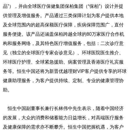
品”），并由全球医疗保健集团保柏集团（“保柏”）设计并提
供管理及增值服务。产品通过三类保障计划为客户提供本地
及全球范围内的超高保额医疗保障，疾病保障范围广，直付
服务便捷。该产品还涵盖保柏跨越全球的80万家医疗合作机
构和服务网络，及其特色医疗增值服务，包括：二次诊疗意
见（独立的全球医疗专家会诊意见）、环球医院医生推介、
环球医疗护理、全球紧急援助、病案管理及香港医疗礼宾服
务等。恒生中国还将为新晋优越理财VIP客户提供专享的环球
健康助理服务，为客户提供持续、定制、专业的健康管理协
助。
恒生中国副董事长兼行长林伟中先生表示，随着中国经济
的发展，大众的消费和储蓄能力日益增长，对高端医疗服务
及健康保障的需求亦不断攀升。恒生中国把握机遇，为客户