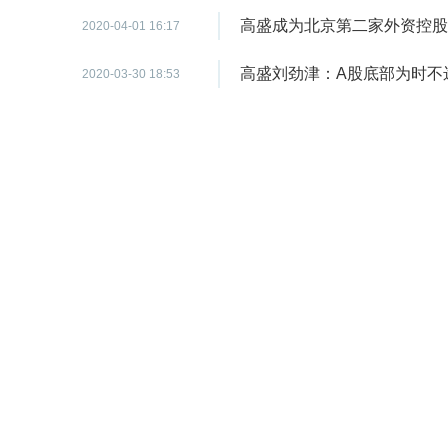
高盛成为北京第二家外资控股
2020-04-01 16:17
高盛刘劲津：A股底部为时不远
2020-03-30 18:53