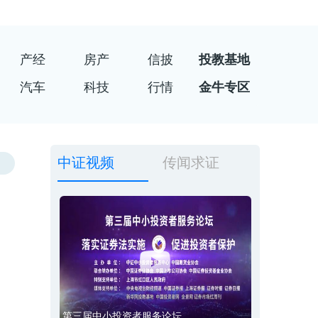
产经
房产
信披
投教基地
汽车
科技
行情
金牛专区
中证视频
传闻求证
第三届中小投资者服务论坛