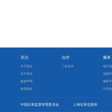
关注
合作
服务
关于报社
广告发布
电子
关于本站
信披
版权声明
服务
免责条款
中证
中国证券监督管理委员会
上海证券交易所