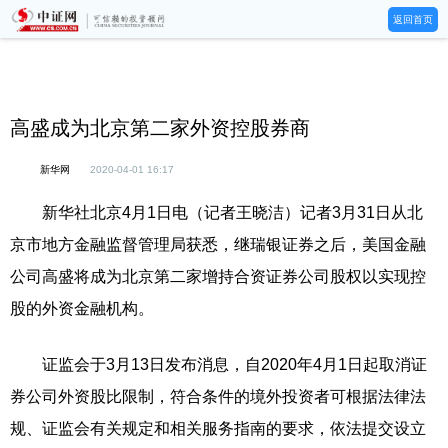
返回首页
高盛成为北京第二家外资控股券商
新华网
2020-04-01 16:17
新华社北京4月1日电（记者王晓洁）记者3月31日从北
京市地方金融监督管理局获悉，继瑞银证券之后，美国金融
公司高盛将成为北京第二家增持合资证券公司股权以实现控
股的外资金融机构。
证监会于3月13日发布消息，自2020年4月1日起取消证
券公司外资股比限制，符合条件的境外投资者可根据法律法
规、证监会有关规定和相关服务指南的要求，依法提交设立