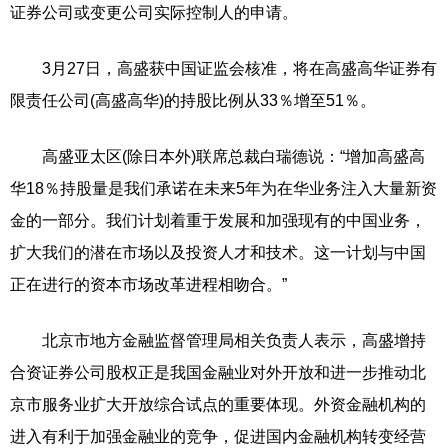
证券公司或变更公司实际控制人的申请。
3月27日，高盛获中国证监会核准，将在高盛高华证券有
限责任公司(高盛高华)的持股比例从33％增至51％。
高盛亚太区(除日本外)联席总裁白瑞德说：“增加高盛高
华18％持股量是我们承诺在未来5年为在华业务注入大量新资
金的一部分。我们计划着重于发展和加强现有的中国业务，
扩大我们的潜在市场以及投资人才和技术。这一计划与中国
正在进行的资本市场改革进程相吻合。”
北京市地方金融监督管理局相关负责人表示，高盛增持
合资证券公司股权正是我国金融业对外开放和进一步推动北
京市服务业扩大开放综合试点的重要体现。外资金融机构的
进入有利于加强金融业的竞争，促进国内金融机构转变经营