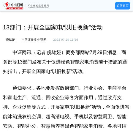
返回首页
13部门：开展全国家电“以旧换新”活动
倪铭娅
中国证券报·中证网
2022-07-29 15:56
中证网讯（记者 倪铭娅）商务部网站7月29日消息，商
务部等13部门发布关于促进绿色智能家电消费若干措施的通
知指出，开展全国家电“以旧换新”活动。
通知要求，各地要发挥政府部门、行业协会、电商平台
和家电生产、流通、回收企业等各方面作用，通过政府支
持、企业促销等方式，开展家电“以旧换新”活动，全面促进智
能冰箱洗衣机空调、超高清电视、手机以及智慧厨卫、智能
安防、智能办公、智慧康养等绿色智能家电消费。各地可结