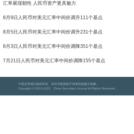
汇率展现韧性 人民币资产更具魅力
8月9日人民币对美元汇率中间价调升111个基点
8月5日人民币对美元汇率中间价调升231个基点
8月3日人民币对美元汇率中间价调降351个基点
7月21日人民币对美元汇率中间价调降155个基点
中国证券报社版权所有，未经书面授权不得复制或建立镜像。
Copyright © 2001-2022 China Securities Journal.All Rights Reserved.