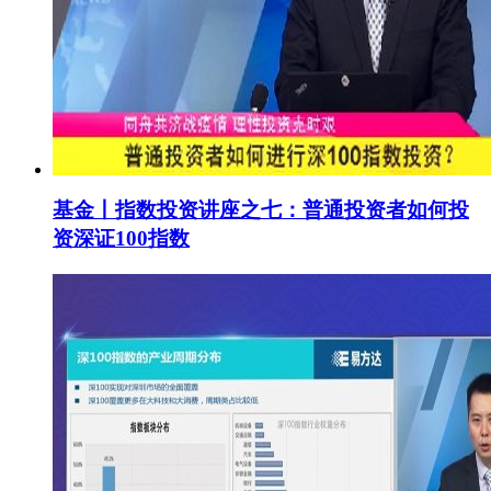
基金丨指数投资讲座之七：普通投资者如何投
资深证100指数