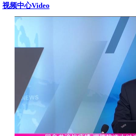
视频中心
Video