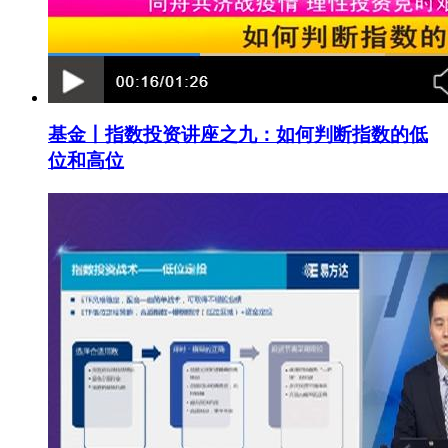
基金丨指数投资讲座之九：如何判断指数的低
位和高位