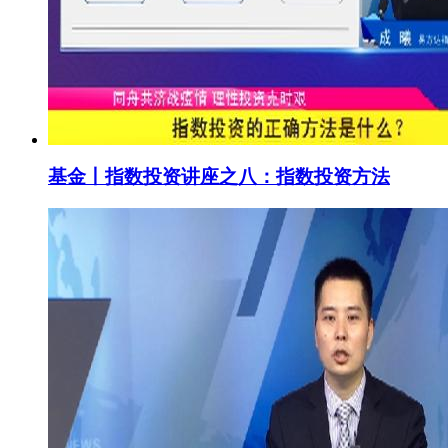
基金丨指数投资讲座之八：指数投资方法