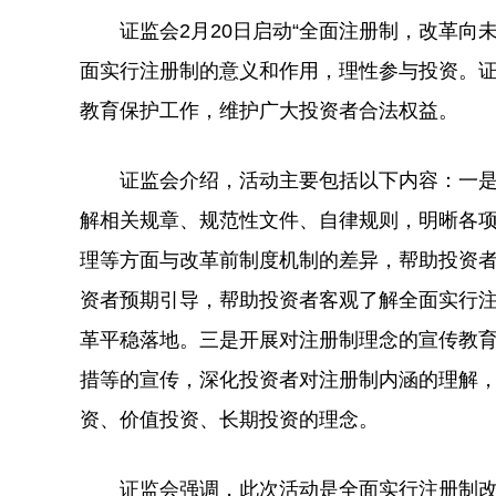
证监会2月20日启动“全面注册制，改革向未
面实行注册制的意义和作用，理性参与投资。
教育保护工作，维护广大投资者合法权益。
证监会介绍，活动主要包括以下内容：一是
解相关规章、规范性文件、自律规则，明晰各
理等方面与改革前制度机制的差异，帮助投资
资者预期引导，帮助投资者客观了解全面实行
革平稳落地。三是开展对注册制理念的宣传教
措等的宣传，深化投资者对注册制内涵的理解
资、价值投资、长期投资的理念。
证监会强调，此次活动是全面实行注册制改