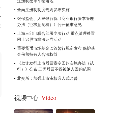
注册制改革平稳落地
多
全面注册制制度规则发布实施
册
银保监会、人民银行就《商业银行资本管理
办法（征求意见稿）》公开征求意见
保
上海三部门联合部署专项行动 重点清理处置
网上涉股市非法证券活动
重要货币市场基金监管暂行规定发布 保护基
金份额持有人合法权益
《欺诈发行上市股票责令回购实施办法（试
行）》公布 三类股票不得被纳入回购范围
北交所：加强上市审核嵌入式监督
视频中心
Video