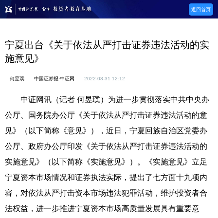
返回首页
宁夏出台《关于依法从严打击证券违法活动的实
施意见》
何昱璞
中国证券报·中证网
2022-08-31 12:12
中证网讯（记者 何昱璞）为进一步贯彻落实中共中央办
公厅、国务院办公厅《关于依法从严打击证券违法活动的意
见》（以下简称《意见》），近日，宁夏回族自治区党委办
公厅、政府办公厅印发《关于依法从严打击证券违法活动的
实施意见》（以下简称《实施意见》）。《实施意见》立足
宁夏资本市场情况和证券执法实际，提出了七方面十九项内
容，对依法从严打击资本市场违法犯罪活动，维护投资者合
法权益，进一步推进宁夏资本市场高质量发展具有重要意