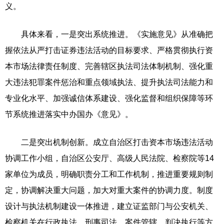
义。
具体来看，一是突出系统推进。《实施意见》从准确把
握依法从严打击证券违法活动的目标要求、严格贯彻执行资
本市场法律责任制度、完善辖区执法司法体制机制、强化重
大违法犯罪案件惩治和重点领域执法、提升执法司法能力和
专业化水平、加强诚信体系建设、强化监督和组织保障等环
节系统推进落实中办国办《意见》。
二是突出机制创新。成立自治区打击资本市场违法活动
协调工作小组，自治区公安厅、高级人民法院、检察院等14
家单位为成员，明确职责分工和工作机制，推进重要规则制
定，协调解决重大问题，加大对重大案件的协调力度。制度
设计与执法机制建设一体推进，建立证监部门与公安机关、
检察机关在行政执法、刑事司法、案件管辖、判决执行等方