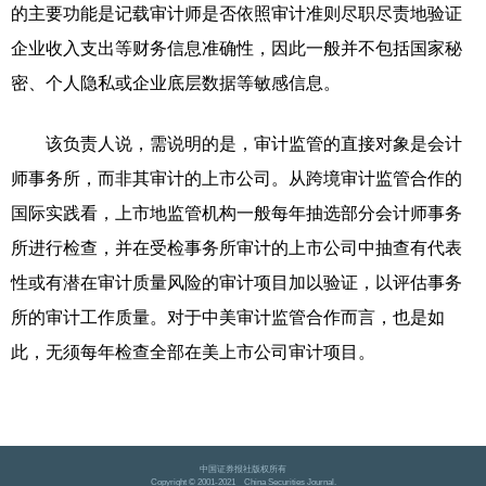
的主要功能是记载审计师是否依照审计准则尽职尽责地验证
企业收入支出等财务信息准确性，因此一般并不包括国家秘
密、个人隐私或企业底层数据等敏感信息。
该负责人说，需说明的是，审计监管的直接对象是会计
师事务所，而非其审计的上市公司。从跨境审计监管合作的
国际实践看，上市地监管机构一般每年抽选部分会计师事务
所进行检查，并在受检事务所审计的上市公司中抽查有代表
性或有潜在审计质量风险的审计项目加以验证，以评估事务
所的审计工作质量。对于中美审计监管合作而言，也是如
此，无须每年检查全部在美上市公司审计项目。
中国证券报社版权所有
Copyright © 2001-2021 China Securities Journal.