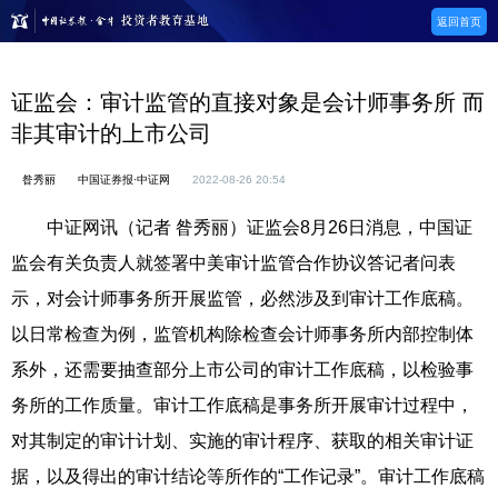
返回首页
证监会：审计监管的直接对象是会计师事务所 而
非其审计的上市公司
昝秀丽
中国证券报·中证网
2022-08-26 20:54
中证网讯（记者 昝秀丽）证监会8月26日消息，中国证
监会有关负责人就签署中美审计监管合作协议答记者问表
示，对会计师事务所开展监管，必然涉及到审计工作底稿。
以日常检查为例，监管机构除检查会计师事务所内部控制体
系外，还需要抽查部分上市公司的审计工作底稿，以检验事
务所的工作质量。审计工作底稿是事务所开展审计过程中，
对其制定的审计计划、实施的审计程序、获取的相关审计证
据，以及得出的审计结论等所作的“工作记录”。审计工作底稿