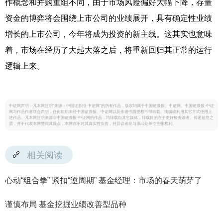
作概念和并购重组不同，由于市场风险偏好大幅下降，存量
资金的博弈将会围绕上市公司的业绩展开，具有确定性业绩
增长的上市公司，今年将成为投资的新主线。这其实也意味
着，市场在经历了大起大落之后，将重新回归其正常的运行
逻辑上来。
中证网声明：凡本网注明“来源：中国证券报·中证网”的所有作品，版权均属于中国证券报、中证网。中国证券报·中证
网与作品作者联合声明，任何组织未经中国证券报、中证网以及作者书面授权不得转载、摘编或利用其它方式使用上
述作品。凡本网注明来源非中国证券报·中证网的作品，均转载自其它媒体，转载目的在于更好服务读者、传递信息之
需，并不代表本网赞同其观点，本网亦不对其真实性负责，持异议者应与原出处单位主张权利。
相关阅读
心动“组合拳” 紧扣“逆周期” 基金经理：市场的春天萌芽了
谨慎布局 基金挖掘业绩改善型品种