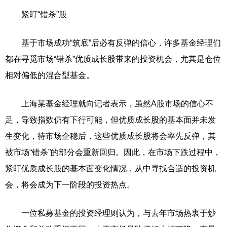
紧盯“错杀”股
基于市场成功“筑底”后必有反弹的信心，许多基金经理们
都在寻觅市场“错杀”优质成长股带来的投资机会，尤其是仓位
相对偏低的混合型基金。
上海某基金经理就向记者表示，虽然A股市场的信心不
足，导致指数仍有下行可能，但优质成长股的基本面并未发
生变化，待市场企稳后，这些优质成长股将会率先反弹，其
被市场“错杀”的部分会重新回归。因此，在市场下跌过程中，
紧盯优质成长股的基本面变化情况，从中寻找合适的投资机
会，将会成为下一阶段的投资热点。
一位私募基金的投资经理则认为，与去年市场热衷于炒