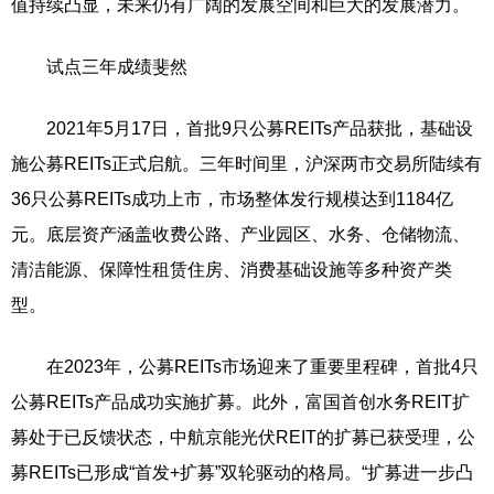
值持续凸显，未来仍有广阔的发展空间和巨大的发展潜力。
试点三年成绩斐然
2021年5月17日，首批9只公募REITs产品获批，基础设
施公募REITs正式启航。三年时间里，沪深两市交易所陆续有
36只公募REITs成功上市，市场整体发行规模达到1184亿
元。底层资产涵盖收费公路、产业园区、水务、仓储物流、
清洁能源、保障性租赁住房、消费基础设施等多种资产类
型。
在2023年，公募REITs市场迎来了重要里程碑，首批4只
公募REITs产品成功实施扩募。此外，富国首创水务REIT扩
募处于已反馈状态，中航京能光伏REIT的扩募已获受理，公
募REITs已形成“首发+扩募”双轮驱动的格局。“扩募进一步凸