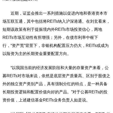
近期，证监会推出一系列措施以促进内地和香港资本市
场互联互通，其中包括将REITs纳入沪深港通。在刘玄看来，
短期该政策有利于提振境内外REITs市场投资信心，两地
REITs市场互动性有所增强；另外，在债市利率中枢下
行，“资产荒”背景下，非银机构配置压力仍大，REITs或成为
以险资为主的长期资金重要配置方向。
“以我国当前的经济发展阶段和大量的存量资产来看，公
募REITs对市场来说，依然是底层资产质量高、区别于股债之
外的独立资产类别产品，具有强制分红的特点，是一种具备
长期投资逻辑和配置价值向好的产品。”对于公募REITs的投
资价值，上述建信基金REITs业务负责人如是说。