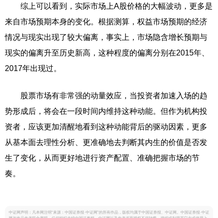
综上可以看到，实际市场上A股价格的大幅波动，更多是
来自市场预期本身的变化。根据测算，权益市场预期的经济
情况与现实出现了较大偏离，事实上，市场隐含增长预期与
现实的偏离升至历史新高，这种程度的偏离分别在2015年、
2017年出现过。
股票市场有非常强的动量效应，当投资者加速入场的趋
势形成后，将会在一段时间内维持这种动能。但作为机构投
资者，应该更加清醒地看到这种动能背后的驱动因素，更多
从基本面去理性分析、更准确地去判断其内生的价值是否发
生了变化，从而更好地进行资产配置、准确把握市场的节
奏。
中证网声明：凡本网注明“来源：中国证券报·中证网”的所有作品，版权均属于中国证券报、中证网。中国证券报·中证