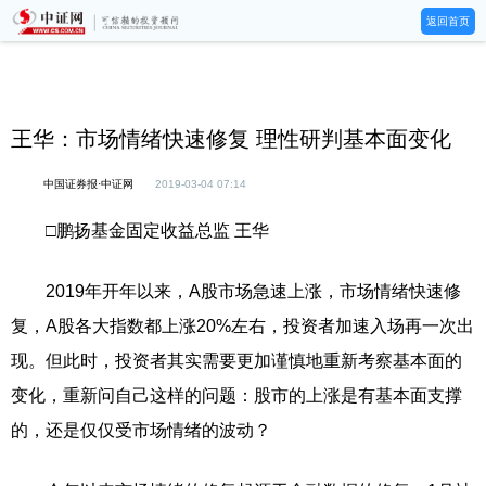
返回首页
王华：市场情绪快速修复 理性研判基本面变化
中国证券报·中证网
2019-03-04 07:14
□鹏扬基金固定收益总监 王华
2019年开年以来，A股市场急速上涨，市场情绪快速修
复，A股各大指数都上涨20%左右，投资者加速入场再一次出
现。但此时，投资者其实需要更加谨慎地重新考察基本面的
变化，重新问自己这样的问题：股市的上涨是有基本面支撑
的，还是仅仅受市场情绪的波动？