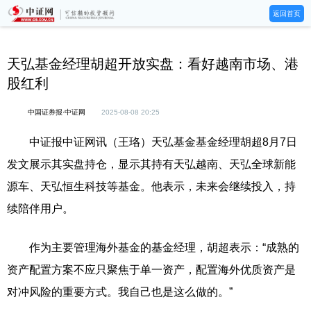
返回首页
天弘基金经理胡超开放实盘：看好越南市场、港
股红利
中国证券报·中证网
2025-08-08 20:25
中证报中证网讯（王珞）天弘基金基金经理胡超8月7日
发文展示其实盘持仓，显示其持有天弘越南、天弘全球新能
源车、天弘恒生科技等基金。他表示，未来会继续投入，持
续陪伴用户。
作为主要管理海外基金的基金经理，胡超表示：“成熟的
资产配置方案不应只聚焦于单一资产，配置海外优质资产是
对冲风险的重要方式。我自己也是这么做的。”