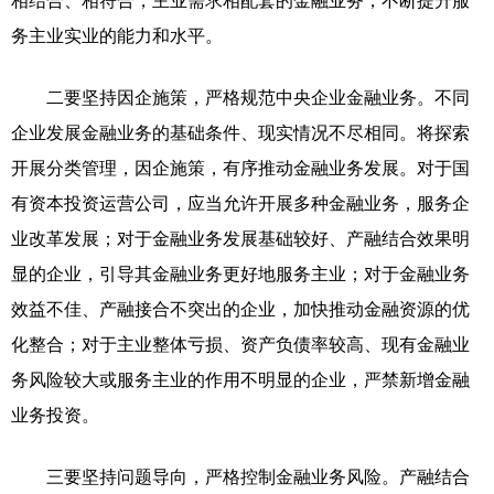
相结合、相符合，主业需求相配套的金融业务，不断提升服
务主业实业的能力和水平。
二要坚持因企施策，严格规范中央企业金融业务。不同
企业发展金融业务的基础条件、现实情况不尽相同。将探索
开展分类管理，因企施策，有序推动金融业务发展。对于国
有资本投资运营公司，应当允许开展多种金融业务，服务企
业改革发展；对于金融业务发展基础较好、产融结合效果明
显的企业，引导其金融业务更好地服务主业；对于金融业务
效益不佳、产融接合不突出的企业，加快推动金融资源的优
化整合；对于主业整体亏损、资产负债率较高、现有金融业
务风险较大或服务主业的作用不明显的企业，严禁新增金融
业务投资。
三要坚持问题导向，严格控制金融业务风险。产融结合