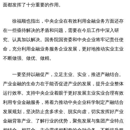
面都发挥了十分重要的作用。
徐福顺也指出，中央企业在有效利用金融业务方面还存
在一些亟待解决的矛盾和问题，需要在今后工作中深入研
究、认真加以解决。国务院国资委和中央企业将牢记责任使
命，充分利用金融业务服务企业发展，更好地推动实业主业
不断做强、做优、做精。
一要坚持以融促产，立足主业、实业，推进产融结合。
产业金融的生命力在于能否促进产业的发展，提升企业整体
运行效率。支持中央企业着眼于更好发展主业实业合理有效
利用专业金融服务，将着力推动中央企业科学制定产融结合
发展规划，坚决防止贪多求全、脱实向虚，切实发挥好产业
金融背靠产业、了解行业的优势，聚焦发展与集团产业特点