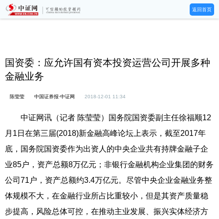
返回首页
国资委：应允许国有资本投资运营公司开展多种
金融业务
陈莹莹
中国证券报·中证网
2018-12-01 11:34
中证网讯（记者 陈莹莹）国务院国资委副主任徐福顺12
月1日在第三届(2018)新金融高峰论坛上表示，截至2017年
底，国务院国资委作为出资人的中央企业共有持牌金融子企
业85户，资产总额8万亿元；非银行金融机构企业集团的财务
公司71户，资产总额约3.4万亿元。尽管中央企业金融业务整
体规模不大，在金融行业所占比重较小，但是其资产质量稳
步提高，风险总体可控，在推动主业发展、振兴实体经济方