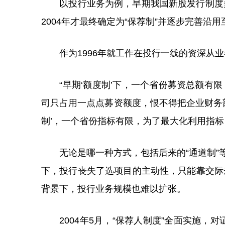
以投行业务为例，早期我国新股发行制度多次变
2004年才最终确定为“保荐制”并逐步完善沿用
作为1996年就工作在投行一线的资深从业
“早期‘额度制’下，一个省份募资总额有限
司只占用一点点募资额度，恨不得把企业财务
制’，一个省份指标有限，为了最大化利用指标
无论是哪一种方式，包括后来的“通道制”等
下，投行丧失了选项目的主动性，只能靠交际
背景下，投行业务规模也难以扩张。
2004年5月，“保荐人制度”全面实施，对