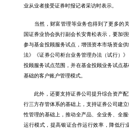
业从业者接受证券时报记者采访时表示。
当然，财富管理等业务也得到了更多的关注和
国证券业协会执行副会长安青松表示，要加强
参与基金投顾服务试点，增强资本市场资金供
法》《证券公司柜台业务管理办法（试行）》
投顾服务试点范围，并在基金投顾业务试点基
基础的客户账户管理模式。
此外，还要支持证券公司提升综合资产配置
行三方存管体系的基础上，支持证券公司建立
性管理的基础上，推动全产品、全业务、全服
运行模式，提高银证合作运行效率，降低行