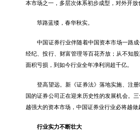
本市场之一，多层次体系初步成型，对外开放
筚路蓝缕，春华秋实。
中国证券行业伴随着中国资本市场一路成长
经纪、投行、财富管理等百花齐放；从不知股
面积亏损，到如今行业全年净利润超千亿。
登高望远。新《证券法》落地实施、注册制
国的证券公司正在迎来历史性的发展机会。三
越强大的资本市场，中国证券业行业必将越做
行业实力不断壮大