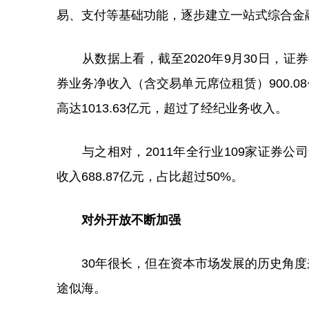
易、支付等基础功能，逐步建立一站式综合金
从数据上看，截至2020年9月30日，证券
券业务净收入（含交易单元席位租赁）900.
高达1013.63亿元，超过了经纪业务收入。
与之相对，2011年全行业109家证券公司
收入688.87亿元，占比超过50%。
对外开放不断加强
30年很长，但在资本市场发展的历史角度来
途似海。