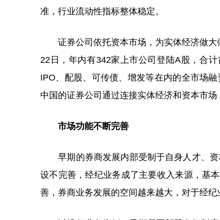
准，行业流动性指标整体稳定。
证券公司依托资本市场，为实体经济做大做强
22日，年内有342家上市公司登陆A股，合计
IPO、配股、可传债、增发等在内的全市场融
中国的证券公司通过连接实体经济和资本市场
市场功能不断完善
早期的券商发展内部受制于自身人才、资本
设不完善，经纪业务成了主要收入来源，基本
善，券商业务发展的空间越来越大，对于经纪