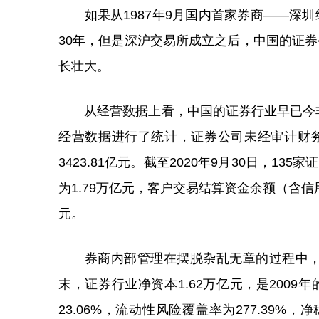
如果从1987年9月国内首家券商——深圳
30年，但是深沪交易所成立之后，中国的证
长壮大。
从经营数据上看，中国的证券行业早已今非昔
经营数据进行了统计，证券公司未经审计财务报
3423.81亿元。截至2020年9月30日，13
为1.79万亿元，客户交易结算资金余额（含信用
元。
券商内部管理在摆脱杂乱无章的过程中，逐
末，证券行业净资本1.62万亿元，是2009年
23.06%，流动性风险覆盖率为277.39%，