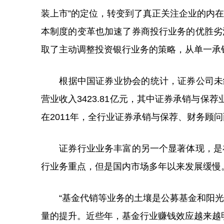
装上市”的定位，转变到了真正关注企业的内
本制度的变革也加速了券商投行业务的优胜劣
取了主动调整投资银行业务的策略，从单一承
根据中国证券业协会的统计，证券公司未经审
营业收入3423.81亿元，其中证券承销与保荐业
在2011年，全行业证券承销与保荐、财务顾问两
证券行业业务丰富的另一个显著体现，是在
行业务重点，但是国内市场多年以来发展缓慢
“基金代销等业务的土壤是公募基金和阳光
量的提升。近些年，基金行业赚钱效应越来越