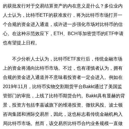
的获批发行对于交易结算资产的内在意义是什么？多位业内
人士认为，比特币ETF的获准发行，将为比特币市场打开一
个合规的资金进入通道，或许进一步强化市场对比特币的信
心。在这种示范效应下，ETH、BCH等加密货币的ETF申请
也有望提上日程。
不少分析人士认为，比特币ETF发行后，传统金融市场
上的资金将涌向比特币市场。不过，也有谨慎者认为，拥有
合规的资金进入通道并不意味着投资者一定会进入。例如在
2019年11月，比特币实物交割期货平台Bakkt通过了美国监
管部门的审批，上线了比特币期货合约。Bakkt具有显赫的背
景，投资方包括李嘉诚旗下的维港投资、微软风投、波士顿
咨询集团和洲际交易所，因此，这也标志着传统金融机构入
局比特币市场。然而，该交易所比特币合约业务规模一直做