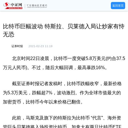
返回首页
比特币巨幅波动 特斯拉、贝莱德入局让炒家有恃
无恐
证券时报
2021-02-23 11:19
北京时间22日凌晨，比特币一度突破5.8万美元(约合37.5
万元人民币)。不过，随后大幅回调，最高暴跌16%。
截至证券时报记者发稿时，比特币跌幅收窄，最新价格
为5.3万美元，跌幅超7%，波动激烈。作为全球市值最大的
加密货币，比特币今年以来价格已翻倍。
此前，马斯克及旗下的特斯拉为比特币 “代言”、海外资
管巨头贝莱德将入场投资比特币，加拿大有两只比特币ETF