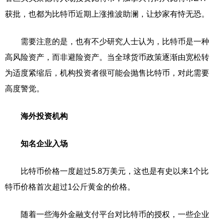
获批，也都为比特币近期上涨推波助澜，让炒家有恃无恐。
需要注意的是，也有不少研究人士认为，比特币是一种
高风险资产，而非避险资产。当全球货币政策逐渐由宽松转
为适度紧缩后，机构投资者很可能会抛售比特币，对此需要
高度警觉。
海外投资机构
知名
企业
入场
比特币价格一度超过5.8万美元，这也是有史以来1个比
特币价格首次超过1公斤黄金的价格。
随着一些海外金融支付平台对比特币的授权，一些企业