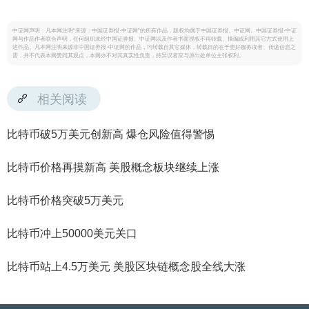
中证网声明：凡本网注明“来源：中国证券报·中证网”的所有作品，版权均属于中国证券报、中证网。中国证券报·中证
网与作品作者联合声明，任何组织未经中国证券报、中证网以及作者书面授权不得转载、摘编或利用其它方式使用上
述作品。凡本网注明来源非中国证券报·中证网的作品，均转载自其它媒体，转载目的在于更好服务读者、传递信息之
需，并不代表本网赞同其观点，本网亦不对其真实性负责，持异议者应与原出处单位主张权利。
相关阅读
比特币破5万美元创新高 爆仓风险值得警惕
比特币价格再摸新高 美股概念板块继续上涨
比特币价格突破5万美元
比特币冲上50000美元关口
比特币站上4.5万美元 美股区块链概念股全线大涨