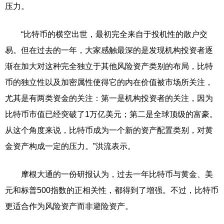
压力。
“比特币的横空出世，最初完全来自于投机性的散户交
易。但在过去的一年，大家感触最深的是发现机构投资者逐
渐在加大对这种完全独立于其他风险资产类别的布局，比特
币的独立性以及加密属性使得它的内在价值被市场所关注，
尤其是有两类资金的关注：第一是机构投资者的关注，因为
比特币市值已经突破了1万亿美元；第二是全球顶级的富豪。
从这个角度来说，比特币成为一个新的资产配置类别，对黄
金资产构成一定的压力。”洪流表示。
摩根大通的一份研报认为，过去一年比特币与黄金、美
元和标普500指数的正相关性，都得到了增强。不过，比特币
更适合作为风险资产而非避险资产。