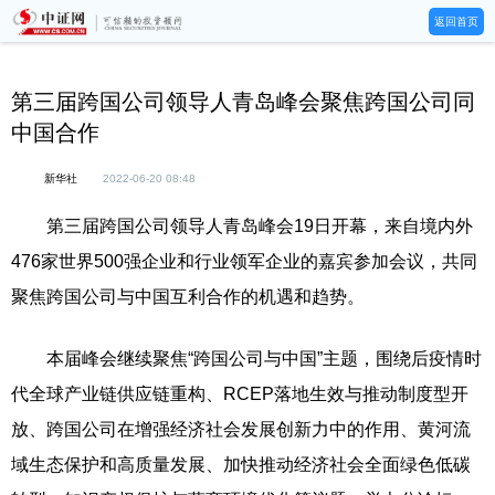
返回首页
第三届跨国公司领导人青岛峰会聚焦跨国公司同
中国合作
新华社
2022-06-20 08:48
第三届跨国公司领导人青岛峰会19日开幕，来自境内外
476家世界500强企业和行业领军企业的嘉宾参加会议，共同
聚焦跨国公司与中国互利合作的机遇和趋势。
本届峰会继续聚焦“跨国公司与中国”主题，围绕后疫情时
代全球产业链供应链重构、RCEP落地生效与推动制度型开
放、跨国公司在增强经济社会发展创新力中的作用、黄河流
域生态保护和高质量发展、加快推动经济社会全面绿色低碳