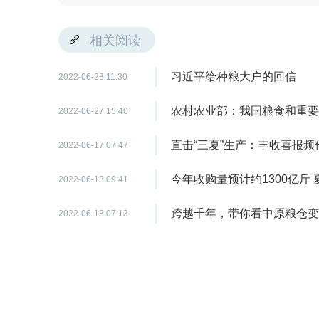
相关阅读
习近平给种粮大户的回信
2022-06-28 11:30
农村农业部：我国粮食和重要
2022-06-27 15:40
直击“三夏”生产：丰收喜报频
2022-06-17 07:47
今年收购量预计约1300亿斤
2022-06-13 09:41
跨越千年，带你看中原粮仓变
2022-06-13 07:13