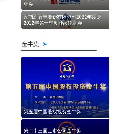
明会
湖南新五丰股份有限公司2021年度及
2022年第一季度业绩说明会
金牛奖
第五届中国股权投资金牛奖
第二十三届上市公司金牛奖