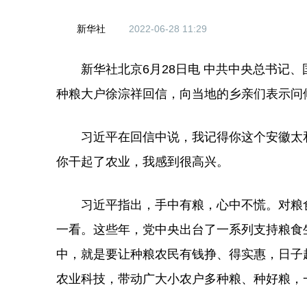
新华社
2022-06-28 11:29
新华社北京6月28日电 中共中央总书记、
种粮大户徐淙祥回信，向当地的乡亲们表示问
习近平在回信中说，我记得你这个安徽太和
你干起了农业，我感到很高兴。
习近平指出，手中有粮，心中不慌。对粮食
一看。这些年，党中央出台了一系列支持粮食
中，就是要让种粮农民有钱挣、得实惠，日子
农业科技，带动广大小农户多种粮、种好粮，