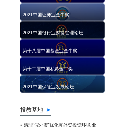
2021中国证券业金牛奖
2021中国银行业财富管理论坛
第十八届中国基金业金牛奖
第十二届中国私募金牛奖
2021中国保险业发展论坛
投教基地
清理“假外资”优化真外资投资环境 业