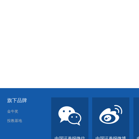
旗下品牌
金牛奖
投教基地
中国证券报微信
中国证券报微博