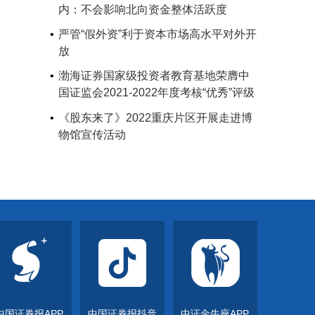
内：不会影响北向资金整体活跃度
严管“假外资”利于资本市场高水平对外开
放
渤海证券国家级投资者教育基地荣膺中
国证监会2021-2022年度考核“优秀”评级
《股东来了》2022重庆片区开展走进博
物馆宣传活动
中国证券报APP
中国证券报抖音
中证金牛座APP